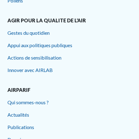
Pollens
AGIR POUR LA QUALITE DE L'AIR
Gestes du quotidien
Appui aux politiques publiques
Actions de sensibilisation
Innover avec AIRLAB
AIRPARIF
Qui sommes-nous ?
Actualités
Publications