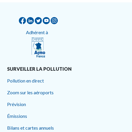
Adhérent à
SURVEILLER LA POLLUTION
Pollution en direct
Zoom sur les aéroports
Prévision
Émissions
Bilans et cartes annuels