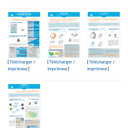
[
Télécharger
/
[
Télécharger
/
[
Télécharger
/
imprimeur
]
imprimeur
]
imprimeur
]