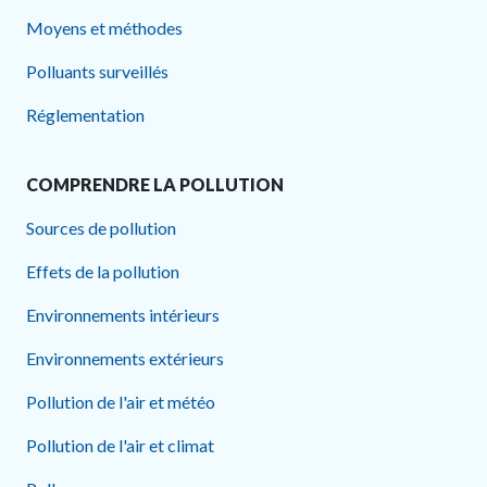
Moyens et méthodes
Polluants surveillés
Réglementation
COMPRENDRE LA POLLUTION
Sources de pollution
Effets de la pollution
Environnements intérieurs
Environnements extérieurs
Pollution de l'air et météo
Pollution de l'air et climat