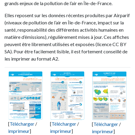
grands enjeux de la pollution de l’air en Île-de-France.
Elles reposent sur les données récentes produites par Airparif
(niveaux de pollution de l’air en Île-de-France, impact sur la
santé, responsabilité des différentes activités humaines en
matière d’émissions), régulièrement mises à jour. Ces affiches
peuvent être librement utilisées et exposées (licence CC BY
SA). Pour être facilement lisible, il est fortement conseillé de
les imprimer au format A2.
[
Télécharger
/
[
Télécharger
/
[
Télécharger
/
imprimeur
]
imprimeur
]
imprimeur
]