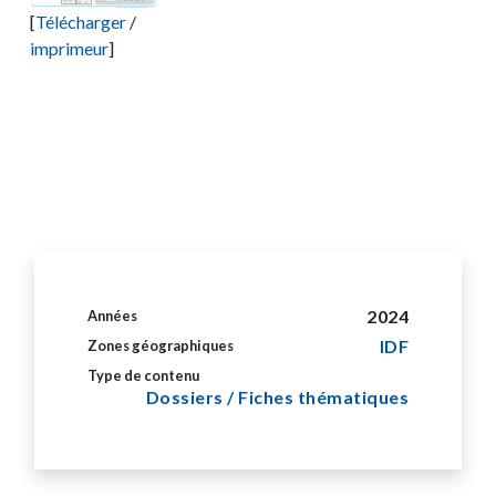
[
Télécharger
/
imprimeur
]
2024
Années
IDF
Zones géographiques
Type de contenu
Dossiers / Fiches thématiques