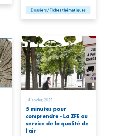
Dossiers / Fiches thématiques
14 janvier, 2025
5 minutes pour
comprendre - La ZFE au
service de la qualité de
l'air