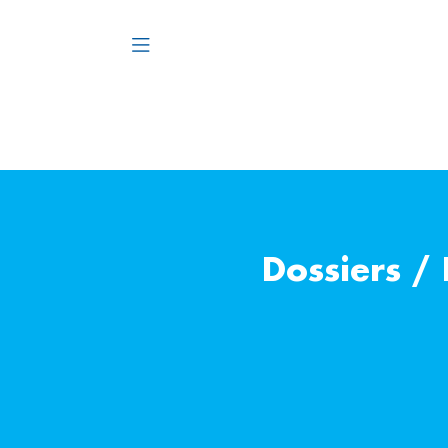
Dossiers /