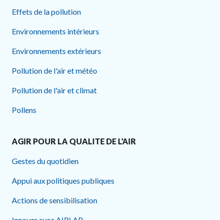
Effets de la pollution
Environnements intérieurs
Environnements extérieurs
Pollution de l'air et météo
Pollution de l'air et climat
Pollens
AGIR POUR LA QUALITE DE L'AIR
Gestes du quotidien
Appui aux politiques publiques
Actions de sensibilisation
Innover avec AIRLAB