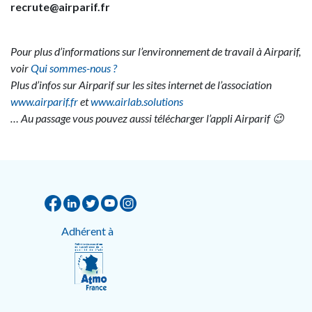
recrute@airparif.fr
Pour plus d’informations sur l’environnement de travail à Airparif,
voir
Qui sommes-nous ?
Plus d’infos sur Airparif sur les sites internet de l’association
www.airparif.fr
et
www.airlab.solutions
… Au passage vous pouvez aussi télécharger l’appli Airparif 😉
Adhérent à