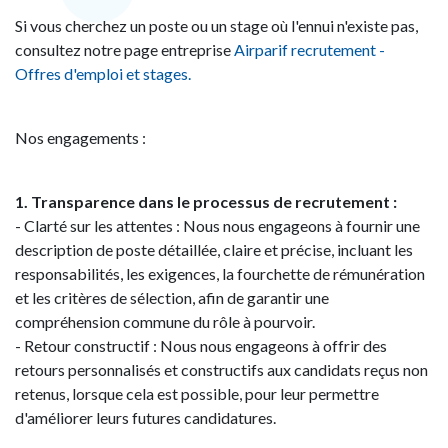
Si vous cherchez un poste ou un stage où l'ennui n'existe pas,
consultez notre page entreprise
Airparif recrutement -
Offres d'emploi et stages.
Nos engagements :
1. Transparence dans le processus de recrutement :
- Clarté sur les attentes : Nous nous engageons à fournir une
description de poste détaillée, claire et précise, incluant les
responsabilités, les exigences, la fourchette de rémunération
et les critères de sélection, afin de garantir une
compréhension commune du rôle à pourvoir.
- Retour constructif : Nous nous engageons à offrir des
retours personnalisés et constructifs aux candidats reçus non
retenus, lorsque cela est possible, pour leur permettre
d'améliorer leurs futures candidatures.