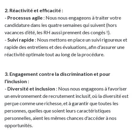
2. Réactivité et efficacité :
-
Processus agile
: Nous nous engageons à traiter votre
candidature dans les quatre semaines qui suivent (hors
vacances d’été, les RH aussi prennent des congés !).
-
Suivi rapide
: Nous mettons en place un suivi rigoureux et
rapide des entretiens et des évaluations, afin d'assurer une
réactivité optimale tout au long de la procédure.
3. Engagement contre la discrimination et pour
l’inclusion :
-
Diversité et inclusion
: Nous nous engageons à favoriser
un environnement de recrutement inclusif, où la diversité est
perçue comme une richesse, et à garantir que toutes les
personnes, quelles que soient leurs caractéristiques
personnelles, aient les mêmes chances d'accéder à nos
opportunités.