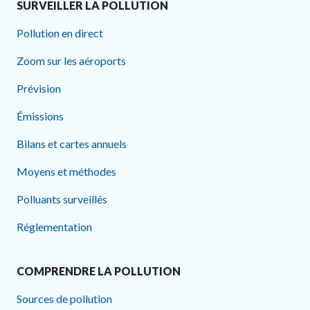
SURVEILLER LA POLLUTION
Pollution en direct
Zoom sur les aéroports
Prévision
Émissions
Bilans et cartes annuels
Moyens et méthodes
Polluants surveillés
Réglementation
COMPRENDRE LA POLLUTION
Sources de pollution