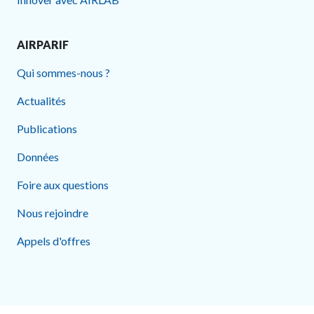
AIRPARIF
Qui sommes-nous ?
Actualités
Publications
Données
Foire aux questions
Nous rejoindre
Appels d'offres