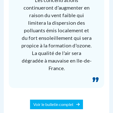
Les concentrations
continueront d'augmenter en
raison du vent faible qui
limitera la dispersion des
polluants émis localement et
du fort ensoleillement qui sera
propice à la formation d'ozone.
La qualité de l'air sera
dégradée à mauvaise en Ile-de-
France.
Voir le bulletin complet