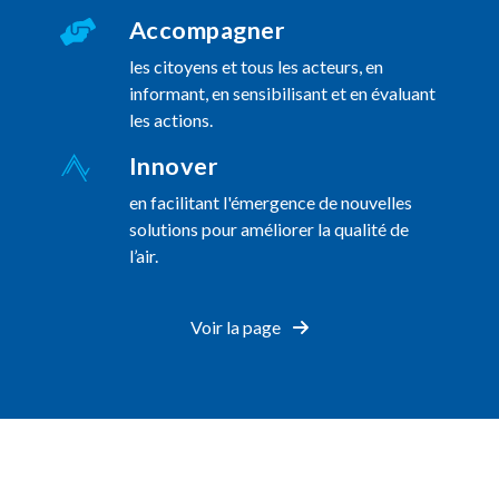
Accompagner
les citoyens et tous les acteurs, en
informant, en sensibilisant et en évaluant
les actions.
Innover
en facilitant l'émergence de nouvelles
solutions pour améliorer la qualité de
l’air.
Voir la page