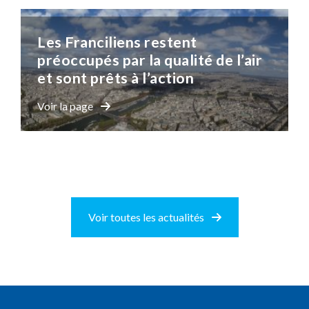
Les Franciliens restent
préoccupés par la qualité de l’air
et sont prêts à l’action
Voir la page
Voir toutes les actualités