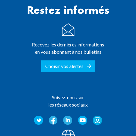
Restez informés
Recevez les dernières informations
en vous abonnant à nos bulletins
Choisir vos alertes
Suivez-nous sur
les réseaux sociaux