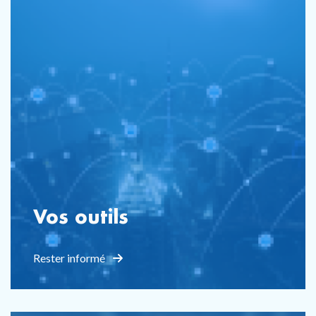
Vos outils
Rester informé