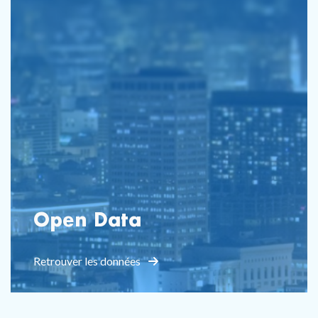
Open Data
Retrouver les données