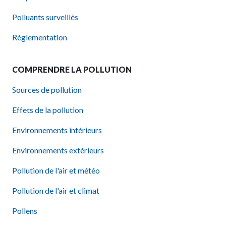
Polluants surveillés
Réglementation
COMPRENDRE LA POLLUTION
Sources de pollution
Effets de la pollution
Environnements intérieurs
Environnements extérieurs
Pollution de l'air et météo
Pollution de l'air et climat
Pollens