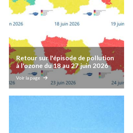
Retour sur l'épisode de pollution
à l'ozone du 18 au 27 juin 2026
Voir la page