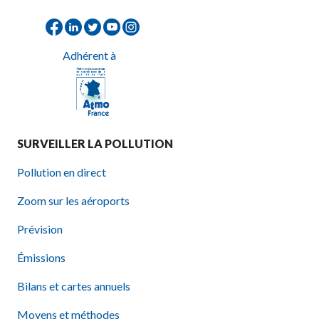
Adhérent à
SURVEILLER LA POLLUTION
Pollution en direct
Zoom sur les aéroports
Prévision
Émissions
Bilans et cartes annuels
Moyens et méthodes