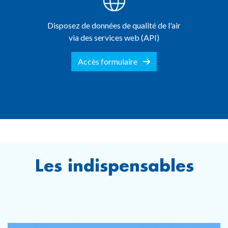
Disposez de données de qualité de l'air
via des services web (API)
Accès formulaire
Les indispensables