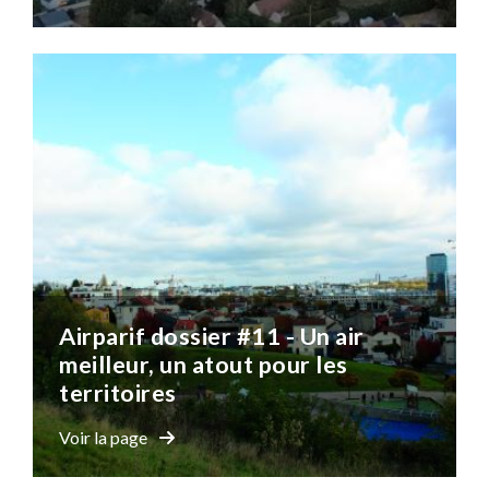
Airparif dossier #11 - Un air
meilleur, un atout pour les
territoires
Voir la page