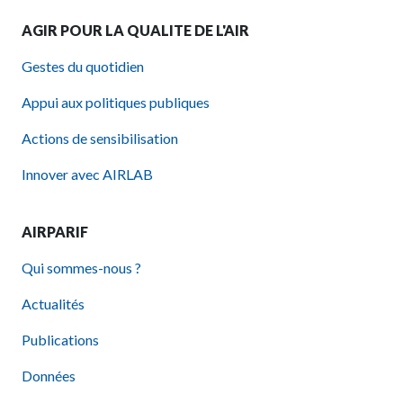
AGIR POUR LA QUALITE DE L'AIR
Gestes du quotidien
Appui aux politiques publiques
Actions de sensibilisation
Innover avec AIRLAB
AIRPARIF
Qui sommes-nous ?
Actualités
Publications
Données