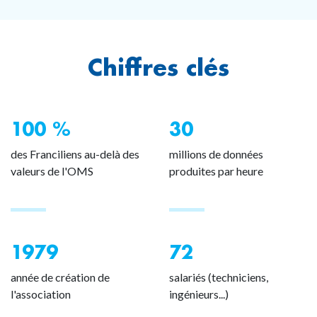
Chiffres clés
100 %
30
des Franciliens au-delà des
millions de données
valeurs de l'OMS
produites par heure
1979
72
année de création de
salariés (techniciens,
l'association
ingénieurs...)