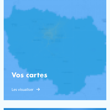
Vos cartes
Les visualiser