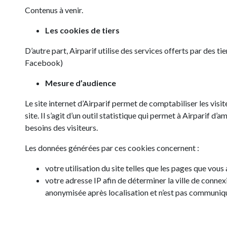
Contenus à venir.
Les cookies de tiers
D’autre part, Airparif utilise des services offerts par des ti
Facebook)
Mesure d’audience
Le site internet d’Airparif permet de comptabiliser les visiteu
site. Il s’agit d’un outil statistique qui permet à Airparif d
besoins des visiteurs.
Les données générées par ces cookies concernent :
votre utilisation du site telles que les pages que vous 
votre adresse IP afin de déterminer la ville de conn
anonymisée après localisation et n’est pas communiqu