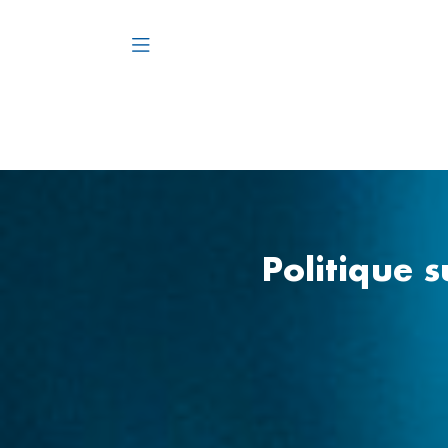
Politique s