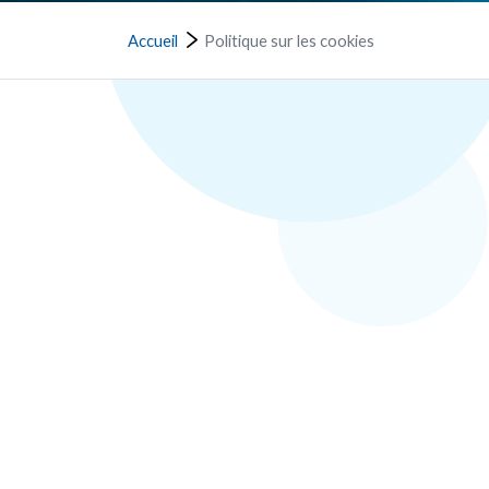
Accueil
Politique sur les cookies