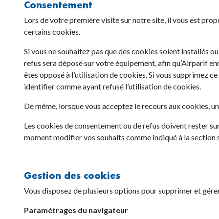
Consentement
Lors de votre première visite sur notre site, il vous est prop
certains cookies.
Si vous ne souhaitez pas que des cookies soient installés o
refus sera déposé sur votre équipement, afin qu’Airparif en
êtes opposé à l’utilisation de cookies. Si vous supprimez ce 
identifier comme ayant refusé l’utilisation de cookies.
De même, lorsque vous acceptez le recours aux cookies, un
Les cookies de consentement ou de refus doivent rester su
moment modifier vos souhaits comme indiqué à la section su
Gestion des cookies
Vous disposez de plusieurs options pour supprimer et gérer 
Paramétrages du navigateur