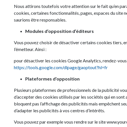
Nous attirons toutefois votre attention sur le fait qu’en pa
cookies, certaines fonctionnalités, pages, espaces du site n
saurions être responsables.
Modules d’opposition d’éditeurs
Vous pouvez choisir de désactiver certains cookies tiers, e
l’émetteur. Ainsi :
pour désactiver les cookies Google Analytics, rendez-vous 
https://tools.google.com/dlpage/gaoptout?hl=fr
Plateformes d’opposition
Plusieurs plateformes de professionnels de la publicité vou
d’accepter des cookies utilisés par les sociétés qui en son
bloquent pas l’affichage des publicités mais empêchent seu
d’adapter les publicités à vos centres d’intérêts.
Vous pouvez par exemple vous rendre sur le site www.youron