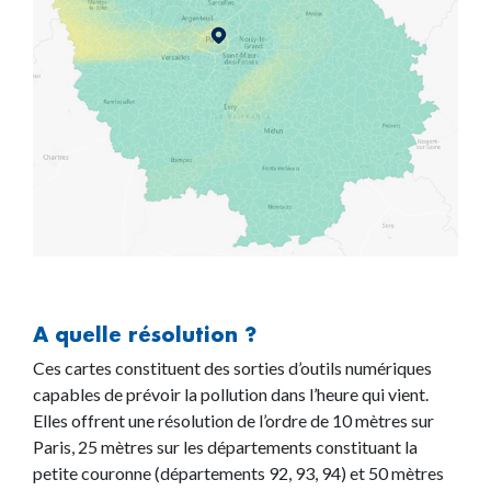
A quelle résolution ?
Ces cartes constituent des sorties d’outils numériques
capables de prévoir la pollution dans l’heure qui vient.
Elles offrent une résolution de l’ordre de 10 mètres sur
Paris, 25 mètres sur les départements constituant la
petite couronne (départements 92, 93, 94) et 50 mètres