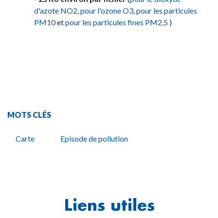
d'azote NO2
,
pour l'ozone O3
,
pour les particules
PM10
et
pour les particules fines PM2,5
)
MOTS CLÉS
Carte
Episode de pollution
Liens utiles