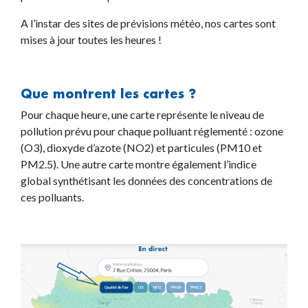
A l’instar des sites de prévisions météo, nos cartes sont
mises à jour toutes les heures !
Que montrent les cartes ?
Pour chaque heure, une carte représente le niveau de
pollution prévu pour chaque polluant réglementé : ozone
(O3), dioxyde d’azote (NO2) et particules (PM10 et
PM2.5). Une autre carte montre également l’indice
global synthétisant les données des concentrations de
ces polluants.