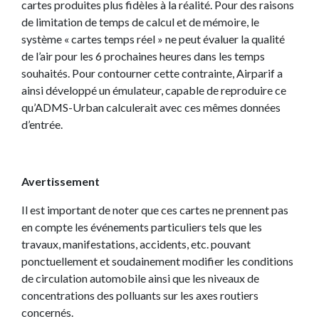
cartes produites plus fidèles à la réalité. Pour des raisons
de limitation de temps de calcul et de mémoire, le
système « cartes temps réel » ne peut évaluer la qualité
de l’air pour les 6 prochaines heures dans les temps
souhaités. Pour contourner cette contrainte, Airparif a
ainsi développé un émulateur, capable de reproduire ce
qu’ADMS-Urban calculerait avec ces mêmes données
d’entrée.
Avertissement
Il est important de noter que ces cartes ne prennent pas
en compte les événements particuliers tels que les
travaux, manifestations, accidents, etc. pouvant
ponctuellement et soudainement modifier les conditions
de circulation automobile ainsi que les niveaux de
concentrations des polluants sur les axes routiers
concernés.