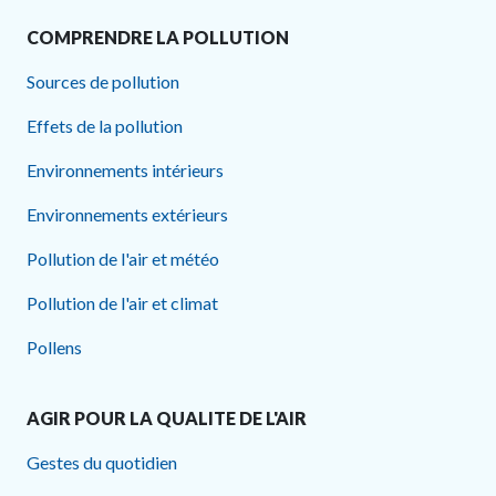
COMPRENDRE LA POLLUTION
Sources de pollution
Effets de la pollution
Environnements intérieurs
Environnements extérieurs
Pollution de l'air et météo
Pollution de l'air et climat
Pollens
AGIR POUR LA QUALITE DE L'AIR
Gestes du quotidien