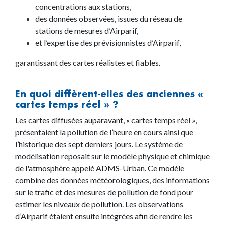
concentrations aux stations,
des données observées, issues du réseau de
stations de mesures d’Airparif,
et l’expertise des prévisionnistes d’Airparif,
garantissant des cartes réalistes et fiables.
En quoi diffèrent-elles des anciennes «
cartes temps réel » ?
Les cartes diffusées auparavant, « cartes temps réel »,
présentaient la pollution de l’heure en cours ainsi que
l’historique des sept derniers jours. Le système de
modélisation reposait sur le modèle physique et chimique
de l'atmosphère appelé ADMS-Urban. Ce modèle
combine des données météorologiques, des informations
sur le trafic et des mesures de pollution de fond pour
estimer les niveaux de pollution. Les observations
d’Airparif étaient ensuite intégrées afin de rendre les