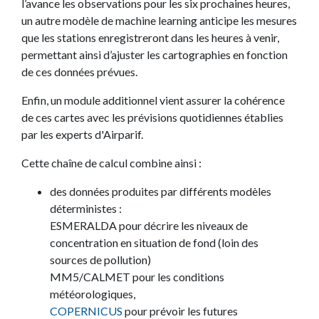
l’avance les observations pour les six prochaines heures,
un autre modèle de machine learning anticipe les mesures
que les stations enregistreront dans les heures à venir,
permettant ainsi d’ajuster les cartographies en fonction
de ces données prévues.
Enfin, un module additionnel vient assurer la cohérence
de ces cartes avec les prévisions quotidiennes établies
par les experts d'Airparif.
Cette chaîne de calcul combine ainsi :
des données produites par différents modèles
déterministes :
ESMERALDA pour décrire les niveaux de
concentration en situation de fond (loin des
sources de pollution)
MM5/CALMET pour les conditions
météorologiques,
COPERNICUS
pour prévoir les futures