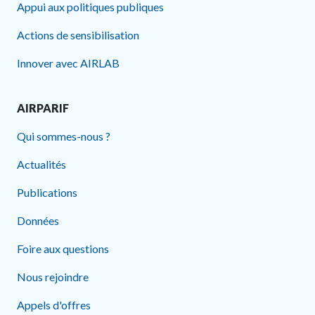
Appui aux politiques publiques
Actions de sensibilisation
Innover avec AIRLAB
AIRPARIF
Qui sommes-nous ?
Actualités
Publications
Données
Foire aux questions
Nous rejoindre
Appels d'offres