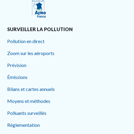
SURVEILLER LA POLLUTION
Pollution en direct
Zoom sur les aéroports
Prévision
Émissions
Bilans et cartes annuels
Moyens et méthodes
Polluants surveillés
Réglementation