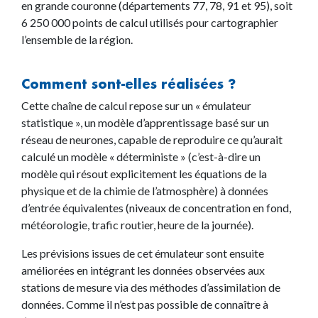
en grande couronne (départements 77, 78, 91 et 95), soit
6 250 000 points de calcul utilisés pour cartographier
l’ensemble de la région.
Comment sont-elles réalisées ?
Cette chaîne de calcul repose sur un « émulateur
statistique », un modèle d’apprentissage basé sur un
réseau de neurones, capable de reproduire ce qu’aurait
calculé un modèle « déterministe » (c’est-à-dire un
modèle qui résout explicitement les équations de la
physique et de la chimie de l’atmosphère) à données
d’entrée équivalentes (niveaux de concentration en fond,
météorologie, trafic routier, heure de la journée).
Les prévisions issues de cet émulateur sont ensuite
améliorées en intégrant les données observées aux
stations de mesure via des méthodes d’assimilation de
données. Comme il n’est pas possible de connaître à