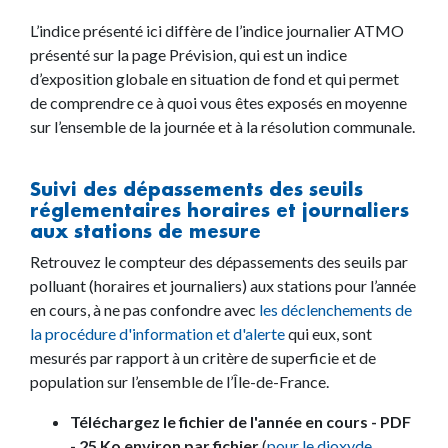
L’indice présenté ici diffère de l’indice journalier ATMO
présenté sur la page Prévision, qui est un indice
d’exposition globale en situation de fond et qui permet
de comprendre ce à quoi vous êtes exposés en moyenne
sur l’ensemble de la journée et à la résolution communale.
Suivi des dépassements des seuils
réglementaires horaires et journaliers
aux stations de mesure
Retrouvez le compteur des dépassements des seuils par
polluant (horaires et journaliers) aux stations pour l’année
en cours, à ne pas confondre avec
les déclenchements de
la procédure d'information et d'alerte
qui eux, sont
mesurés par rapport à un critère de superficie et de
population sur l’ensemble de l’Île-de-France.
Téléchargez le fichier de l'année en cours - PDF
- 25 Ko environ par fichier
(
pour le dioxyde