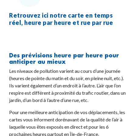
Retrouvez ici notre carte en temps
réel, heure par heure et rue par rue
Des prévisions heure par heure pour
anticiper au mieux
Les niveaux de pollution varient au cours d’une journée
(heures de pointe du matin et du soir, en pleine nuit, etc.).
Ils varient également d’un endroit à l’autre. L’air que l’on
respire est différent à proximité du trafic routier, dans un
jardin, d’un bord à l’autre d’une rue, etc.
Pour une meilleure anticipation de vos déplacements, les
cartes vous informent dorénavant de la qualité de l’air à
laquelle vous êtes exposés en direct et pour les 6
prochaines heures partout en Île-de-France.