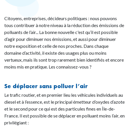
Citoyens, entreprises, décideurs politiques : nous pouvons
tous contribuer à notre niveau à la réduction des émissions de
polluants de l’air... La bonne nouvelle c'est qu’il est possible
d’agir pour diminuer nos émissions, et aussi pour diminuer
notre exposition et celle de nos proches. Dans chaque
domaine d’activité, il existe des usages plus ou moins
vertueux, mais ils sont trop rarement bien identifiés et encore
moins mis en pratique. Les connaissez-vous ?
Se déplacer sans polluer l’air
Le trafic routier, et en premier lieu les véhicules individuels au
diesel et à l’essence, est le principal émetteur d’oxydes d’azote
et le second pour ce qui est des particules fines en Île-de-
France. Il est possible de se déplacer en polluant moins l’air, en
privilégiant :