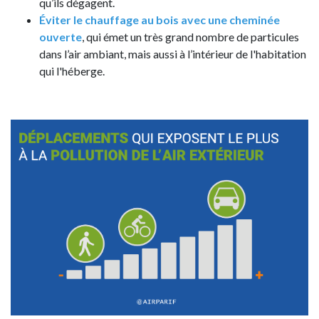
qu’ils dégagent.
Éviter le chauffage au bois avec une cheminée
ouverte
, qui émet un très grand nombre de particules
dans l’air ambiant, mais aussi à l’intérieur de l'habitation
qui l'héberge.