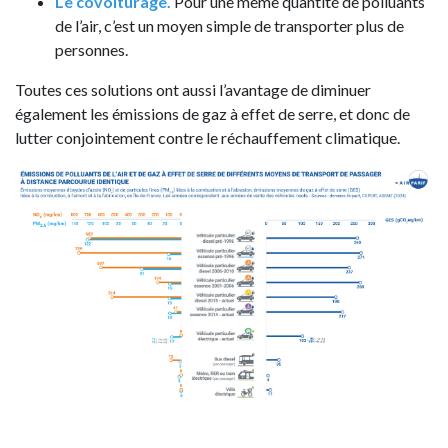
Le covoiturage.
Pour une même quantité de polluants
de l’air, c’est un moyen simple de transporter plus de
personnes.
Toutes ces solutions ont aussi l’avantage de diminuer
également les émissions de gaz à effet de serre, et donc de
lutter conjointement contre le réchauffement climatique.