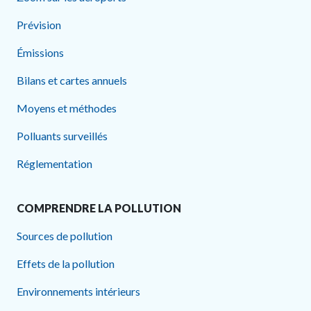
Prévision
Émissions
Bilans et cartes annuels
Moyens et méthodes
Polluants surveillés
Réglementation
COMPRENDRE LA POLLUTION
Sources de pollution
Effets de la pollution
Environnements intérieurs