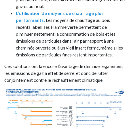
gaz et au fioul.
L’utilisation de moyens de chauffage plus
performants.
Les moyens de chauffage au bois
récents labellisés Flamme verte permettent de
diminuer nettement la consommation de bois et les
émissions de particules dans l’air par rapport à une
cheminée ouverte ou à un vieil insert fermé, même si les
émissions de particules fines restent importantes.
Ces solutions ont là encore l’avantage de diminuer également
les émissions de gaz à effet de serre, et donc de lutter
conjointement contre le réchauffement climatique.