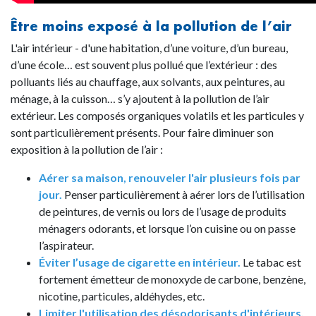
Être moins exposé à la pollution de l’air
L'air intérieur - d'une habitation, d’une voiture, d’un bureau,
d’une école… est souvent plus pollué que l’extérieur : des
polluants liés au chauffage, aux solvants, aux peintures, au
ménage, à la cuisson… s’y ajoutent à la pollution de l’air
extérieur. Les composés organiques volatils et les particules y
sont particulièrement présents. Pour faire diminuer son
exposition à la pollution de l’air :
Aérer sa maison, renouveler l'air plusieurs fois par
jour.
Penser particulièrement à aérer lors de l’utilisation
de peintures, de vernis ou lors de l’usage de produits
ménagers odorants, et lorsque l’on cuisine ou on passe
l’aspirateur.
Éviter l’usage de cigarette en intérieur.
Le tabac est
fortement émetteur de monoxyde de carbone, benzène,
nicotine, particules, aldéhydes, etc.
Limiter l'utilisation des désodorisants d'intérieurs,