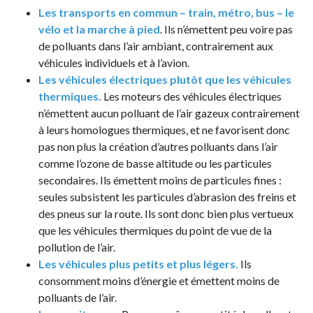
Les transports en commun – train, métro, bus – le
vélo et la marche à pied
. Ils n’émettent peu voire pas
de polluants dans l’air ambiant, contrairement aux
véhicules individuels et à l’avion.
Les véhicules électriques plutôt que les véhicules
thermiques.
Les moteurs des véhicules électriques
n’émettent aucun polluant de l’air gazeux contrairement
à leurs homologues thermiques, et ne favorisent donc
pas non plus la création d’autres polluants dans l’air
comme l’ozone de basse altitude ou les particules
secondaires. Ils émettent moins de particules fines :
seules subsistent les particules d’abrasion des freins et
des pneus sur la route. Ils sont donc bien plus vertueux
que les véhicules thermiques du point de vue de la
pollution de l’air.
Les véhicules plus petits et plus légers.
Ils
consomment moins d’énergie et émettent moins de
polluants de l’air.