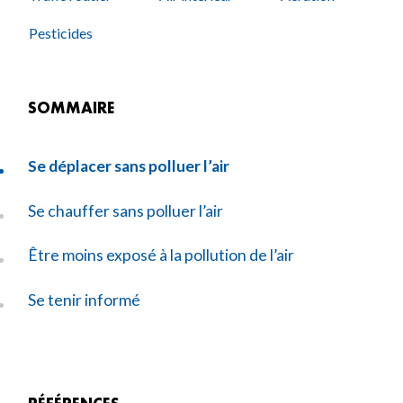
Pesticides
SOMMAIRE
Se déplacer sans polluer l’air
Se chauffer sans polluer l’air
Être moins exposé à la pollution de l’air
Se tenir informé