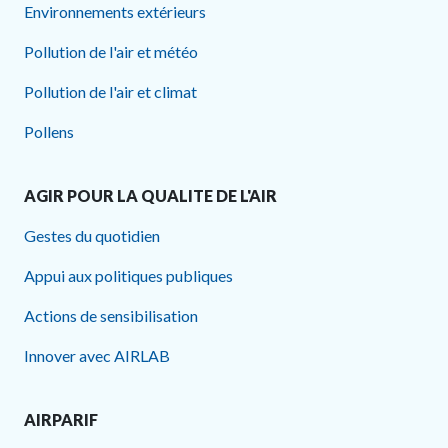
Environnements extérieurs
Pollution de l'air et météo
Pollution de l'air et climat
Pollens
AGIR POUR LA QUALITE DE L'AIR
Gestes du quotidien
Appui aux politiques publiques
Actions de sensibilisation
Innover avec AIRLAB
AIRPARIF