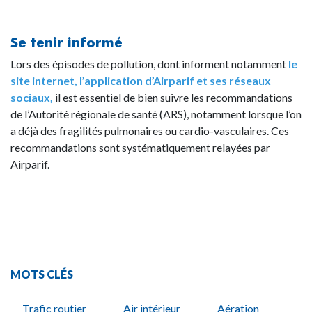
Se tenir informé
Lors des épisodes de pollution, dont informent notamment
le
site internet, l’application d’Airparif et ses réseaux
sociaux,
il est essentiel de bien suivre les recommandations
de l’Autorité régionale de santé (ARS), notamment lorsque l’on
a déjà des fragilités pulmonaires ou cardio-vasculaires. Ces
recommandations sont systématiquement relayées par
Airparif.
MOTS CLÉS
Trafic routier
Air intérieur
Aération