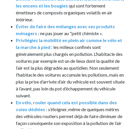
les encens et les bougies
qui sont fortement
émetteurs de composés organiques volatils en air
intérieur.
Éviter de faire des mélanges avec ses produits
ménagers
: ne pas jouer au "petit chimiste ».
Privilégiez la mobilité en plein air comme le vélo et
la marche à pied
: les milieux confinés sont
généralement plus chargés en pollution. L’habitacle des
voitures par exemple est un de lieux dont la qualité de
l’air est la plus dégradée au quotidien. Non seulement
l’habitacle des voitures accumule les pollutions, mais en
plus la prise d’arrivée d’air du véhicule est souvent située
à l’avant, pas loin du pot d’échappement du véhicule
suivant.
En vélo, rouler quand cela est possible dans des
voies dédiées
: s’éloigner, même de quelques mètres
des véhicules routiers permet déjà de faire diminuer de
façon conséquente son exposition à la pollution de l’air