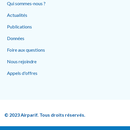
Qui sommes-nous ?
Actualités
Publications
Données
Foire aux questions
Nous rejoindre
Appels d'offres
© 2023 Airparif. Tous droits réservés.