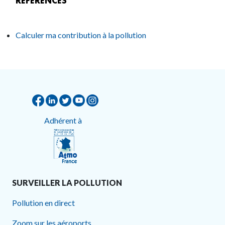
RÉFÉRENCES
Calculer ma contribution à la pollution
Adhérent à
SURVEILLER LA POLLUTION
Pollution en direct
Zoom sur les aéroports