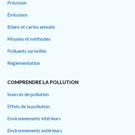
Prévision
Émissions
Bilans et cartes annuels
Moyens et méthodes
Polluants surveillés
Réglementation
COMPRENDRE LA POLLUTION
Sources de pollution
Effets de la pollution
Environnements intérieurs
Environnements extérieurs