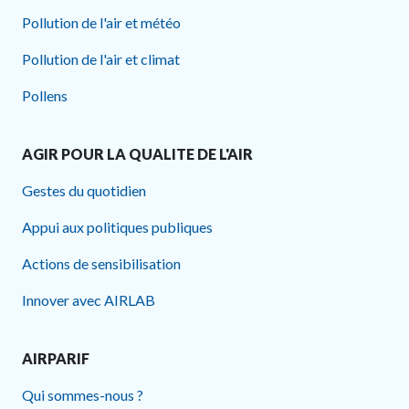
Pollution de l'air et météo
Pollution de l'air et climat
Pollens
AGIR POUR LA QUALITE DE L'AIR
Gestes du quotidien
Appui aux politiques publiques
Actions de sensibilisation
Innover avec AIRLAB
AIRPARIF
Qui sommes-nous ?