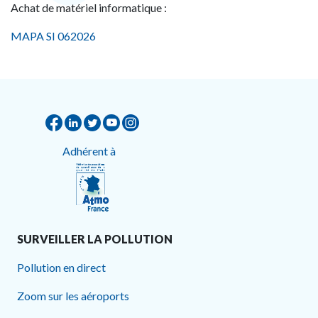
Achat de matériel informatique :
MAPA SI 062026
Adhérent à
SURVEILLER LA POLLUTION
Pollution en direct
Zoom sur les aéroports