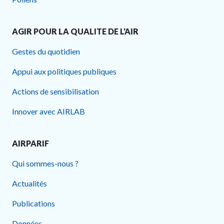
AGIR POUR LA QUALITE DE L'AIR
Gestes du quotidien
Appui aux politiques publiques
Actions de sensibilisation
Innover avec AIRLAB
AIRPARIF
Qui sommes-nous ?
Actualités
Publications
Données