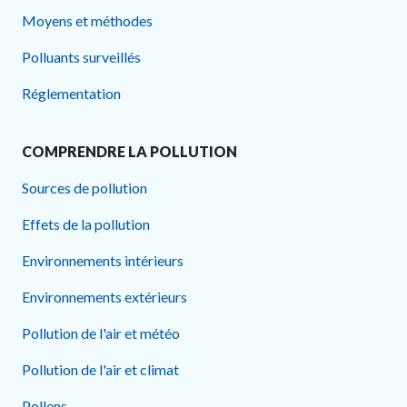
Moyens et méthodes
Polluants surveillés
Réglementation
COMPRENDRE LA POLLUTION
Sources de pollution
Effets de la pollution
Environnements intérieurs
Environnements extérieurs
Pollution de l'air et météo
Pollution de l'air et climat
Pollens