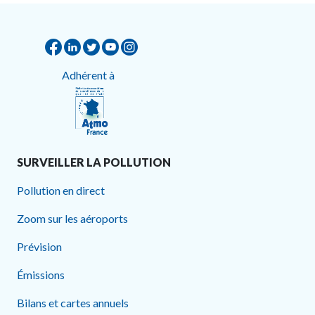
Adhérent à
SURVEILLER LA POLLUTION
Pollution en direct
Zoom sur les aéroports
Prévision
Émissions
Bilans et cartes annuels