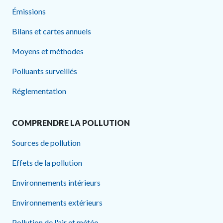
Émissions
Bilans et cartes annuels
Moyens et méthodes
Polluants surveillés
Réglementation
COMPRENDRE LA POLLUTION
Sources de pollution
Effets de la pollution
Environnements intérieurs
Environnements extérieurs
Pollution de l'air et météo