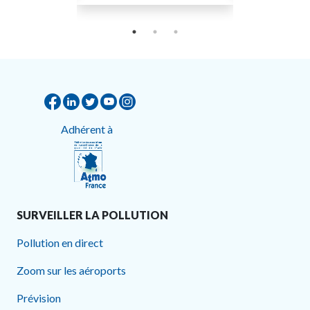
Adhérent à
SURVEILLER LA POLLUTION
Pollution en direct
Zoom sur les aéroports
Prévision