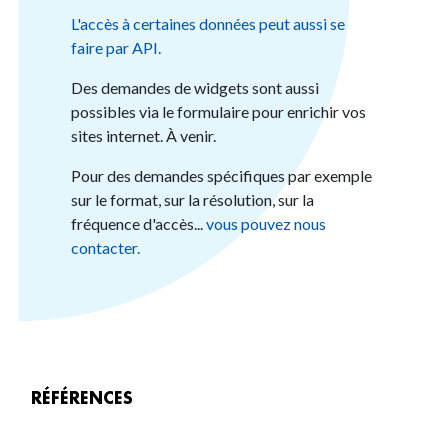
L'accès à certaines données peut aussi se
faire par API.
Des demandes de widgets sont aussi
possibles via le formulaire pour enrichir vos
sites internet. À venir.
Pour des demandes spécifiques par exemple
sur le format, sur la résolution, sur la
fréquence d'accès...
vous pouvez nous
contacter.
RÉFÉRENCES