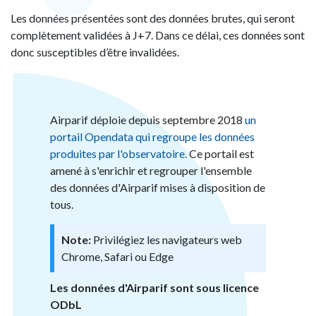
Les données présentées sont des données brutes, qui seront
complètement validées à J+7. Dans ce délai, ces données sont
donc susceptibles d’être invalidées.
Airparif déploie depuis septembre 2018
un
portail Opendata qui regroupe les données
produites par l'observatoire.
Ce portail est
amené à s'enrichir et regrouper l'ensemble
des données d'Airparif mises à disposition de
tous.
Note:
Privilégiez les navigateurs web
Chrome, Safari ou Edge
Les données d'Airparif sont sous licence
ODbL