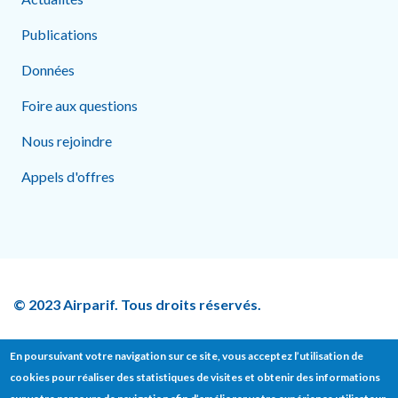
Publications
Données
Foire aux questions
Nous rejoindre
Appels d'offres
© 2023 Airparif. Tous droits réservés.
En poursuivant votre navigation sur ce site, vous acceptez l’utilisation de
cookies pour réaliser des statistiques de visites et obtenir des informations