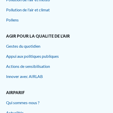
Pollution de l'air et climat
Pollens
AGIR POUR LA QUALITE DE L'AIR
Gestes du quotidien
Appui aux politiques publiques
Actions de sensibilisation
Innover avec AIRLAB
AIRPARIF
Qui sommes-nous ?
Actualités