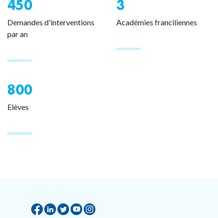
450
3
Demandes d'interventions
Académies franciliennes
par an
800
Elèves