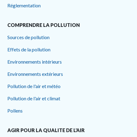
Réglementation
COMPRENDRE LA POLLUTION
Sources de pollution
Effets de la pollution
Environnements intérieurs
Environnements extérieurs
Pollution de l'air et météo
Pollution de l'air et climat
Pollens
AGIR POUR LA QUALITE DE L'AIR