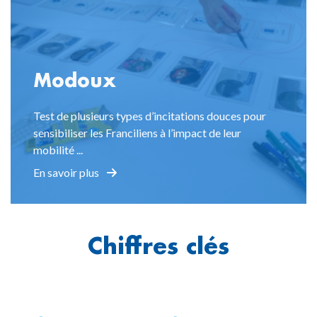
Modoux
Test de plusieurs types d’incitations douces pour
sensibiliser les Franciliens à l’impact de leur
mobilité ...
En savoir plus
Chiffres clés