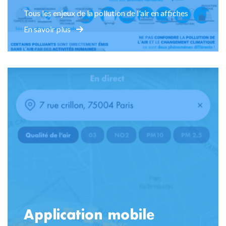
Tous les enjeux de la pollution de l'air en affiches
En savoir plus
Application mobile