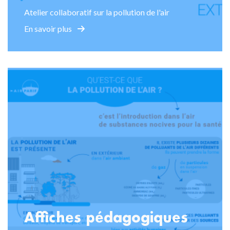
Atelier collaboratif sur la pollution de l'air
En savoir plus
Affiches pédagogiques