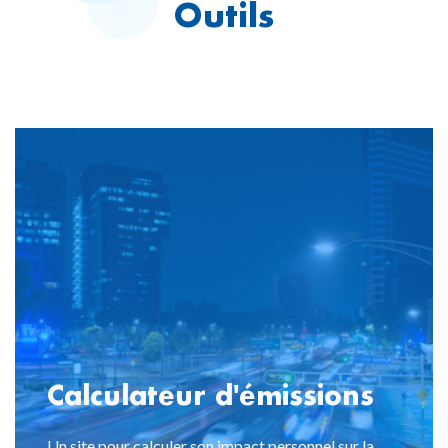
Outils
Calculateur d'émissions
Un site pour calculer son impact personnel sur la