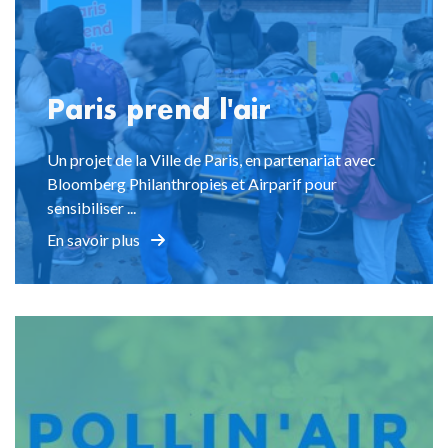
Paris prend l'air
Un projet de la Ville de Paris, en partenariat avec
Bloomberg Philanthropies et Airparif pour
sensibiliser ...
En savoir plus