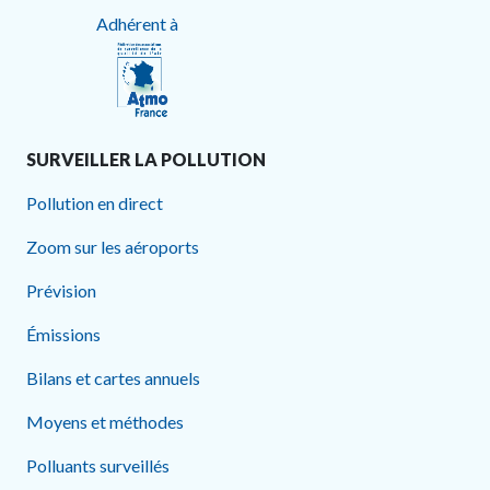
Adhérent à
SURVEILLER LA POLLUTION
Pollution en direct
Zoom sur les aéroports
Prévision
Émissions
Bilans et cartes annuels
Moyens et méthodes
Polluants surveillés