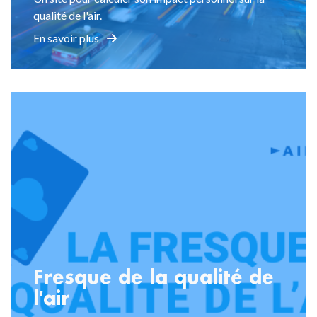
qualité de l'air.
En savoir plus
Fresque de la qualité de
l'air