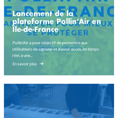
Lancement de la
plateforme Pollin’Air en
Île-de-France
Pollin’Air a pour objectif de permettre aux
utilisateurs de signaler et d’avoir accès, en temps
réel, à une...
En savoir plus