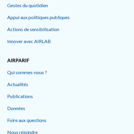
Gestes du quotidien
Appui aux politiques publiques
Actions de sensibilisation
Innover avec AIRLAB
AIRPARIF
Qui sommes-nous ?
Actualités
Publications
Données
Foire aux questions
Nous rejoindre