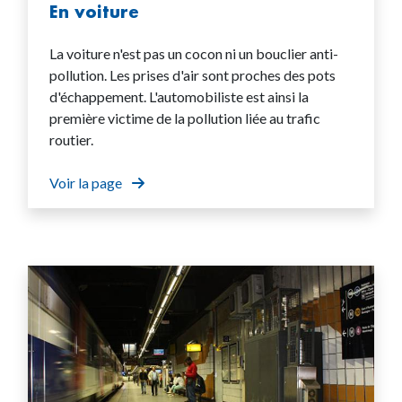
En voiture
La voiture n'est pas un cocon ni un bouclier anti-
pollution. Les prises d'air sont proches des pots
d'échappement. L'automobiliste est ainsi la
première victime de la pollution liée au trafic
routier.
Voir la page