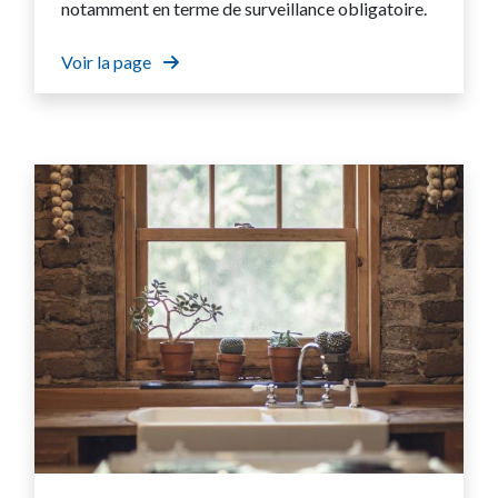
notamment en terme de surveillance obligatoire.
Voir la page