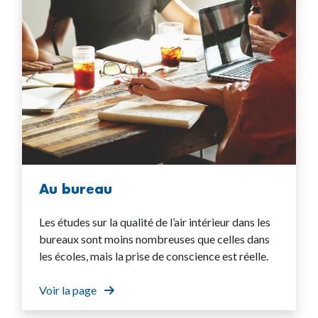
Au bureau
Les études sur la qualité de l’air intérieur dans les
bureaux sont moins nombreuses que celles dans
les écoles, mais la prise de conscience est réelle.
Voir la page