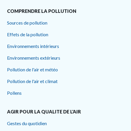
COMPRENDRE LA POLLUTION
Sources de pollution
Effets de la pollution
Environnements intérieurs
Environnements extérieurs
Pollution de l'air et météo
Pollution de l'air et climat
Pollens
AGIR POUR LA QUALITE DE L'AIR
Gestes du quotidien