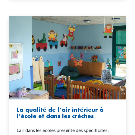
La qualité de l’air intérieur à
l’école et dans les crèches
L’air dans les écoles présente des spécificités,