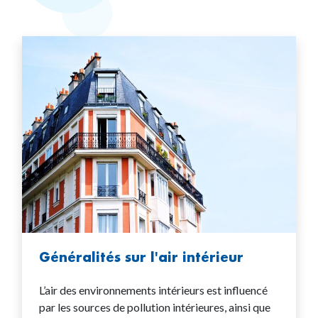
Généralités sur l'air intérieur
L’air des environnements intérieurs est influencé
par les sources de pollution intérieures, ainsi que