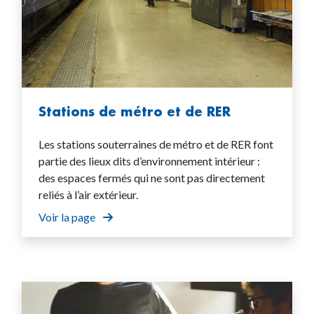
Stations de métro et de RER
Les stations souterraines de métro et de RER font
partie des lieux dits d’environnement intérieur :
des espaces fermés qui ne sont pas directement
reliés à l’air extérieur.
Voir la page