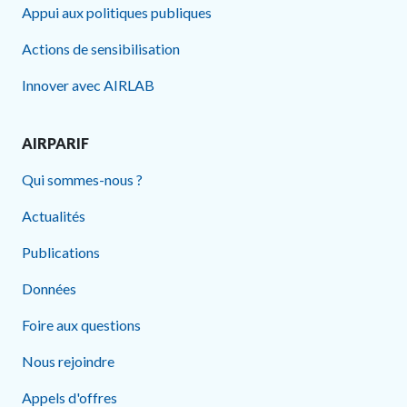
Appui aux politiques publiques
Actions de sensibilisation
Innover avec AIRLAB
AIRPARIF
Qui sommes-nous ?
Actualités
Publications
Données
Foire aux questions
Nous rejoindre
Appels d'offres