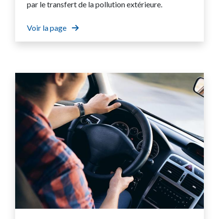
par le transfert de la pollution extérieure.
Voir la page