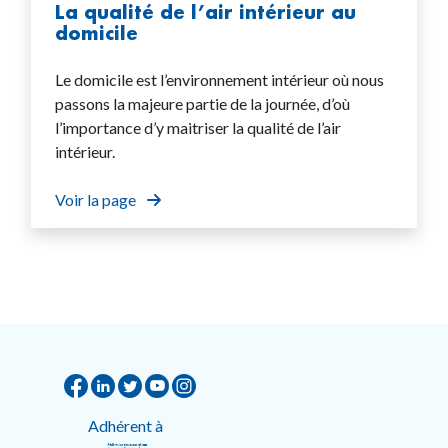
La qualité de l’air intérieur au
domicile
Le domicile est l’environnement intérieur où nous
passons la majeure partie de la journée, d’où
l’importance d’y maitriser la qualité de l’air
intérieur.
Voir la page
Adhérent à