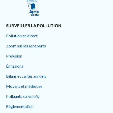
SURVEILLER LA POLLUTION
Pollution en direct
Zoom sur les aéroports
Prévision
Émissions
Bilans et cartes annuels
Moyens et méthodes
Polluants surveillés
Réglementation