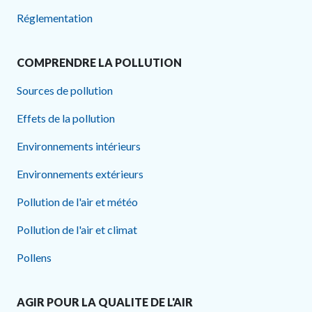
Réglementation
COMPRENDRE LA POLLUTION
Sources de pollution
Effets de la pollution
Environnements intérieurs
Environnements extérieurs
Pollution de l'air et météo
Pollution de l'air et climat
Pollens
AGIR POUR LA QUALITE DE L'AIR