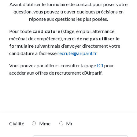
Avant d'utiliser le formulaire de contact pour poser votre
question, vous pouvez trouver quelques précisions en
réponse aux questions les plus posées.
Pour toute
candidature
(stage, emploi, alternance,
mécénat de compétence), merci
de ne pas utiliser le
formulaire
suivant mais d’envoyer directement votre
candidature à l’adresse
recrute@airparif.fr
Vous pouvez par ailleurs consulter la page
ICI
pour
accéder aux offres de recrutement d’Airparif.
Civilité
Mme
Mr