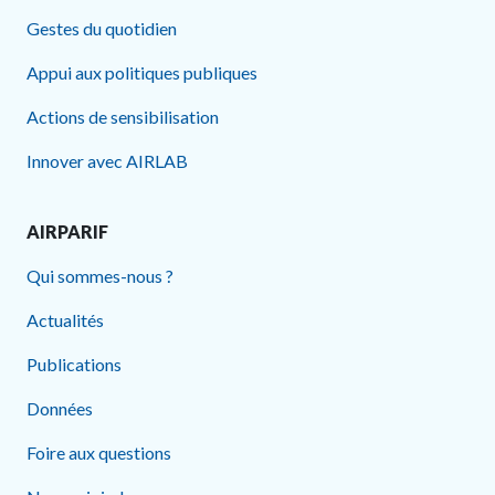
Gestes du quotidien
Appui aux politiques publiques
Actions de sensibilisation
Innover avec AIRLAB
AIRPARIF
Qui sommes-nous ?
Actualités
Publications
Données
Foire aux questions