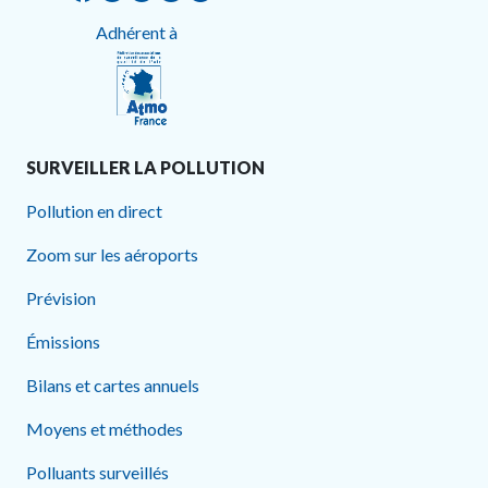
Adhérent à
SURVEILLER LA POLLUTION
Pollution en direct
Zoom sur les aéroports
Prévision
Émissions
Bilans et cartes annuels
Moyens et méthodes
Polluants surveillés