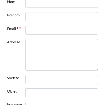
Nom
Prénom
Email *
Adresse
Société
Objet
Message