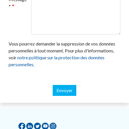
*
Vous pourrez demander la suppression de vos données
personnelles à tout moment. Pour plus d'informations,
voir
notre politique sur la protection des données
personnelles.
Envoyer