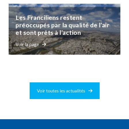
Les Franciliens restent
préoccupés par la qualité de l’air
et sont prêts à l’action
Voir la page
Voir toutes les actualités