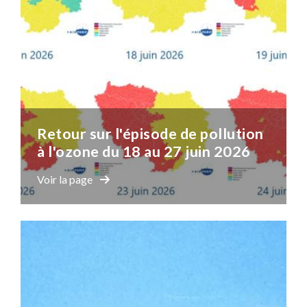
Retour sur l'épisode de pollution
à l'ozone du 18 au 27 juin 2026
Voir la page