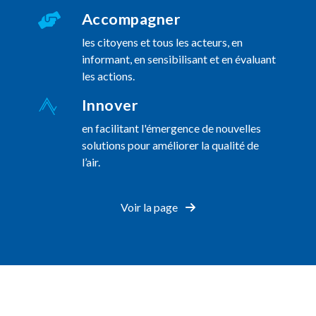
Accompagner
les citoyens et tous les acteurs, en
informant, en sensibilisant et en évaluant
les actions.
Innover
en facilitant l'émergence de nouvelles
solutions pour améliorer la qualité de
l’air.
Voir la page