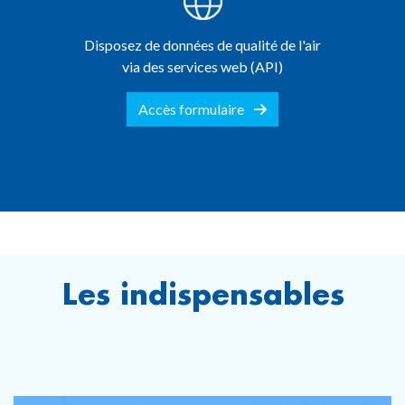
Disposez de données de qualité de l'air
via des services web (API)
Accès formulaire
Les indispensables