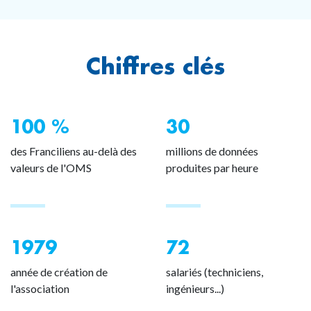
Chiffres clés
100 %
30
des Franciliens au-delà des
millions de données
valeurs de l'OMS
produites par heure
1979
72
année de création de
salariés (techniciens,
l'association
ingénieurs...)