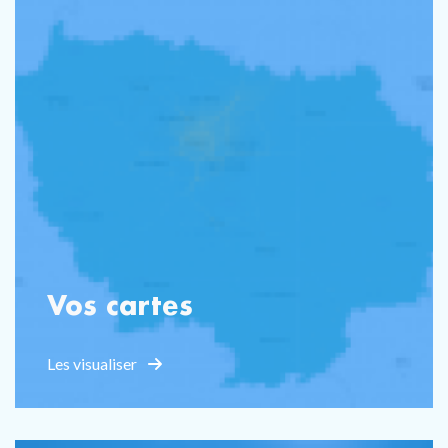
Vos cartes
Les visualiser