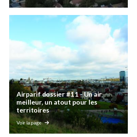
Airparif dossier #11 - Un air
meilleur, un atout pour les
territoires
Voir la page