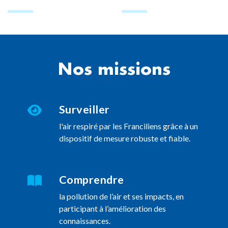
Nos missions
Surveiller
l'air respiré par les Franciliens grâce à un
dispositif de mesure robuste et fiable.
Comprendre
la pollution de l’air et ses impacts, en
participant à l’amélioration des
connaissances.