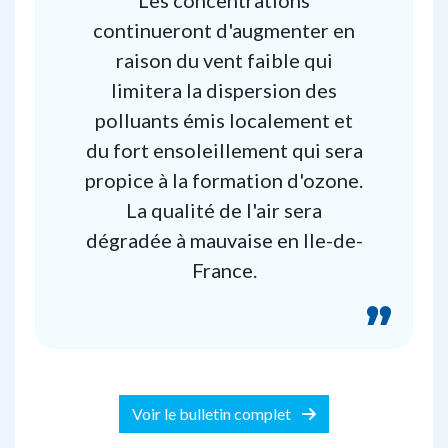
Les concentrations
continueront d'augmenter en
raison du vent faible qui
limitera la dispersion des
polluants émis localement et
du fort ensoleillement qui sera
propice à la formation d'ozone.
La qualité de l'air sera
dégradée à mauvaise en Ile-de-
France.
Voir le bulletin complet