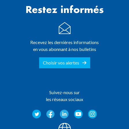
Restez informés
Recevez les dernières informations
en vous abonnant à nos bulletins
Choisir vos alertes
Suivez-nous sur
les réseaux sociaux