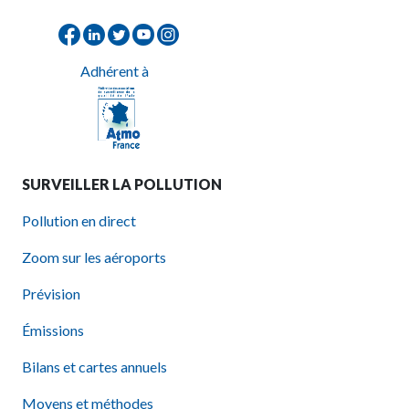
Adhérent à
SURVEILLER LA POLLUTION
Pollution en direct
Zoom sur les aéroports
Prévision
Émissions
Bilans et cartes annuels
Moyens et méthodes