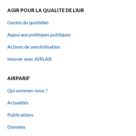
AGIR POUR LA QUALITE DE L'AIR
Gestes du quotidien
Appui aux politiques publiques
Actions de sensibilisation
Innover avec AIRLAB
AIRPARIF
Qui sommes-nous ?
Actualités
Publications
Données