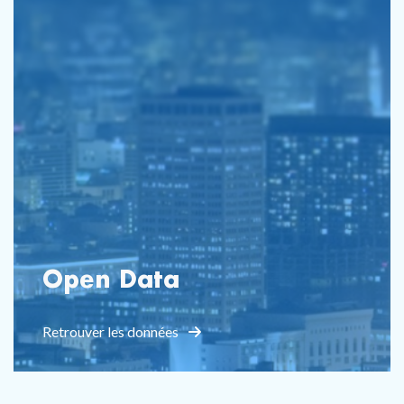
Open Data
Retrouver les données