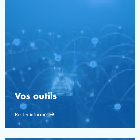
Vos outils
Rester informé