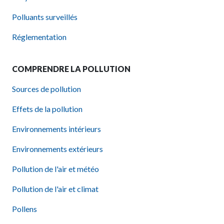
Polluants surveillés
Réglementation
COMPRENDRE LA POLLUTION
Sources de pollution
Effets de la pollution
Environnements intérieurs
Environnements extérieurs
Pollution de l'air et météo
Pollution de l'air et climat
Pollens