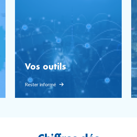
Vos outils
Rester informé