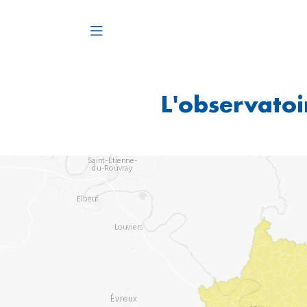
L'observatoir