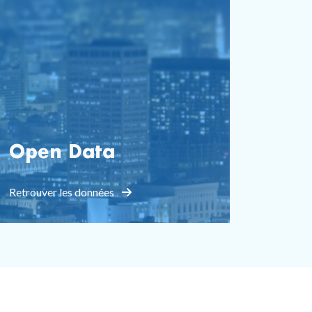
Open Data
Retrouver les données