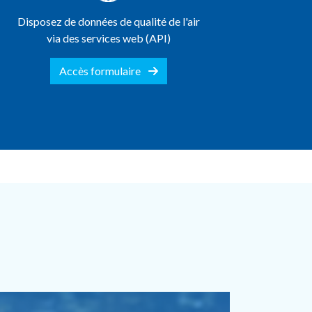
Disposez de données de qualité de l'air
via des services web (API)
Accès formulaire