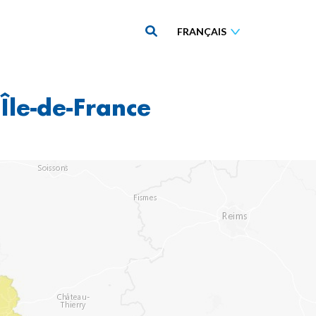
 Île-de-France