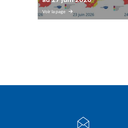
Voir la page