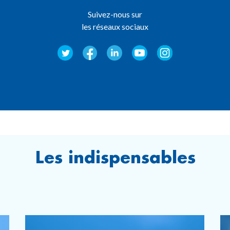
Suivez-nous sur
les réseaux sociaux
Les indispensables