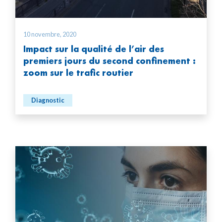
10 novembre, 2020
Impact sur la qualité de l’air des
premiers jours du second confinement :
zoom sur le trafic routier
Diagnostic