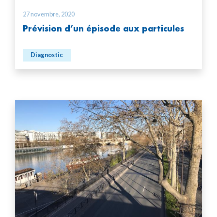
27 novembre, 2020
Prévision d’un épisode aux particules
Diagnostic