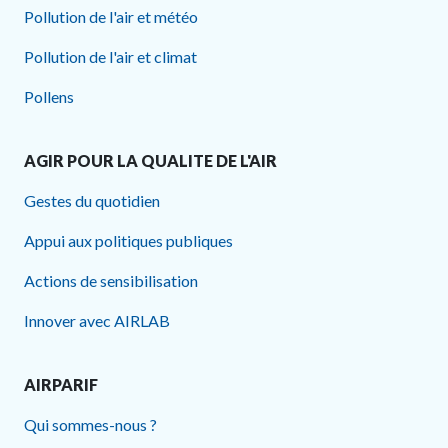
Pollution de l'air et météo
Pollution de l'air et climat
Pollens
AGIR POUR LA QUALITE DE L'AIR
Gestes du quotidien
Appui aux politiques publiques
Actions de sensibilisation
Innover avec AIRLAB
AIRPARIF
Qui sommes-nous ?