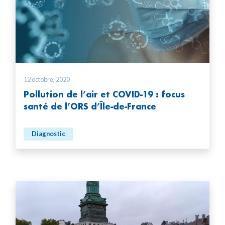
12 octobre, 2020
Pollution de l’air et COVID-19 : focus
santé de l’ORS d’Île-de-France
Diagnostic