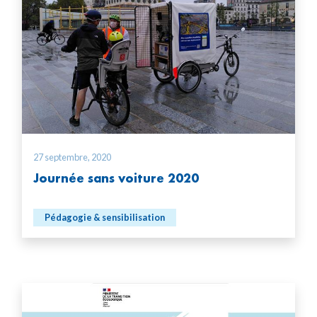
27 septembre, 2020
Journée sans voiture 2020
Pédagogie & sensibilisation