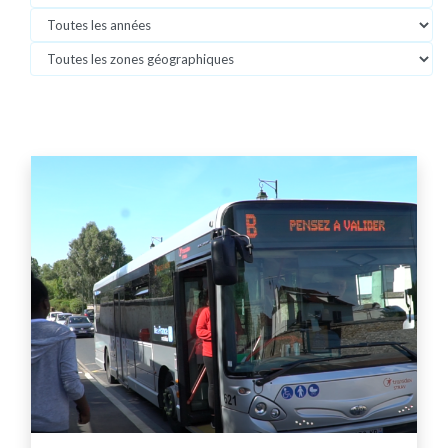
Années
Zones géographiques