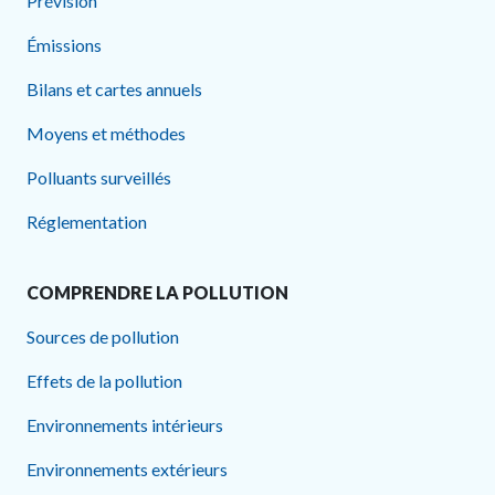
Prévision
Émissions
Bilans et cartes annuels
Moyens et méthodes
Polluants surveillés
Réglementation
COMPRENDRE LA POLLUTION
Sources de pollution
Effets de la pollution
Environnements intérieurs
Environnements extérieurs