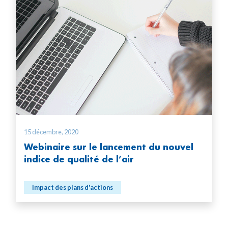
15 décembre, 2020
Webinaire sur le lancement du nouvel
indice de qualité de l’air
Impact des plans d'actions