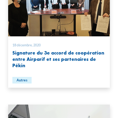
18 décembre, 2020
Signature du 3e accord de coopération
entre Airparif et ses partenaires de
Pékin
Autres