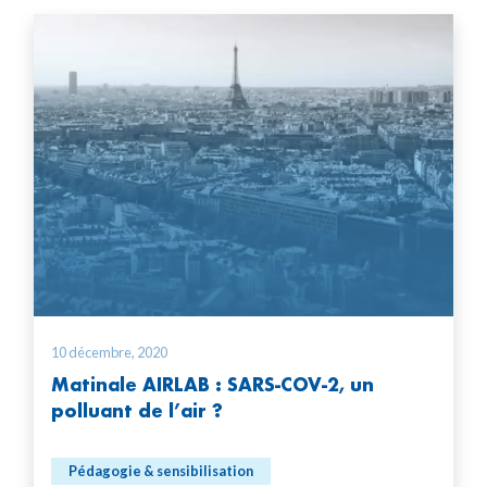
10 décembre, 2020
Matinale AIRLAB : SARS-COV-2, un
polluant de l’air ?
Pédagogie & sensibilisation