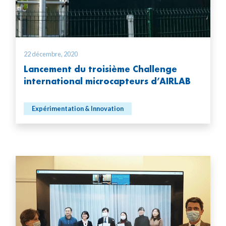
22 décembre, 2020
Lancement du troisième Challenge
international microcapteurs d’AIRLAB
Expérimentation & Innovation