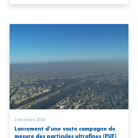
1 décembre, 2020
Lancement d’une vaste campagne de
mesure des particules ultrafines (PUF)