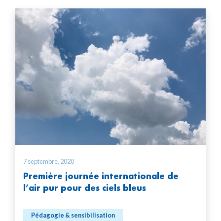
7 septembre, 2020
Première journée internationale de
l’air pur pour des ciels bleus
Pédagogie & sensibilisation