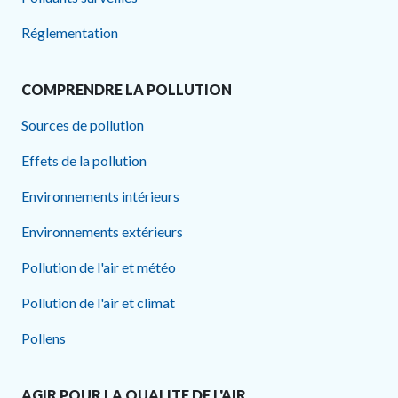
Réglementation
COMPRENDRE LA POLLUTION
Sources de pollution
Effets de la pollution
Environnements intérieurs
Environnements extérieurs
Pollution de l'air et météo
Pollution de l'air et climat
Pollens
AGIR POUR LA QUALITE DE L'AIR