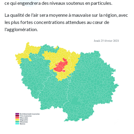
ce qui engendrera des niveaux soutenus en particules.
La qualité de l'air sera moyenne à mauvaise sur la région, avec
les plus fortes concentrations attendues au cœur de
l'agglomération.