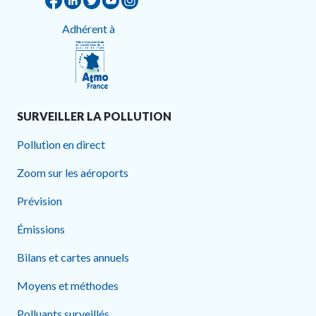
Adhérent à
SURVEILLER LA POLLUTION
Pollution en direct
Zoom sur les aéroports
Prévision
Émissions
Bilans et cartes annuels
Moyens et méthodes
Polluants surveillés