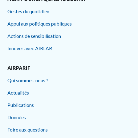
Gestes du quotidien
Appui aux politiques publiques
Actions de sensibilisation
Innover avec AIRLAB
AIRPARIF
Qui sommes-nous ?
Actualités
Publications
Données
Foire aux questions