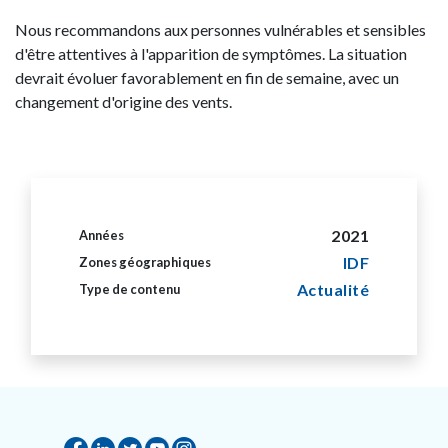
Nous recommandons aux personnes vulnérables et sensibles
d'être attentives à l'apparition de symptômes. La situation
devrait évoluer favorablement en fin de semaine, avec un
changement d'origine des vents.
2021
Années
IDF
Zones géographiques
Actualité
Type de contenu