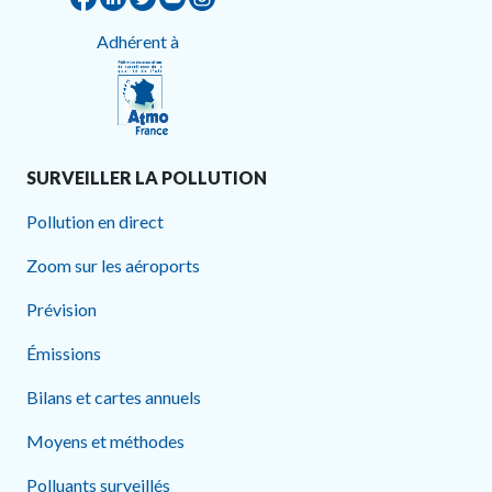
Adhérent à
SURVEILLER LA POLLUTION
Pollution en direct
Zoom sur les aéroports
Prévision
Émissions
Bilans et cartes annuels
Moyens et méthodes
Polluants surveillés