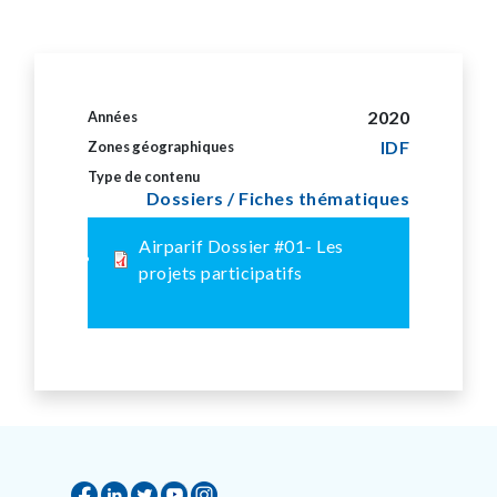
2020
Années
IDF
Zones géographiques
Type de contenu
Dossiers / Fiches thématiques
Airparif Dossier #01- Les
projets participatifs