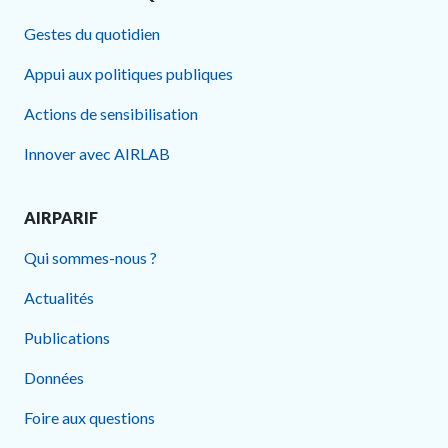
Gestes du quotidien
Appui aux politiques publiques
Actions de sensibilisation
Innover avec AIRLAB
AIRPARIF
Qui sommes-nous ?
Actualités
Publications
Données
Foire aux questions