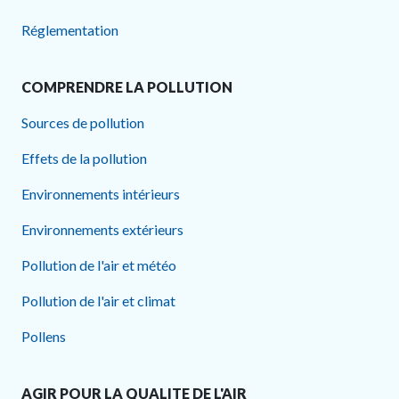
Réglementation
COMPRENDRE LA POLLUTION
Sources de pollution
Effets de la pollution
Environnements intérieurs
Environnements extérieurs
Pollution de l'air et météo
Pollution de l'air et climat
Pollens
AGIR POUR LA QUALITE DE L'AIR