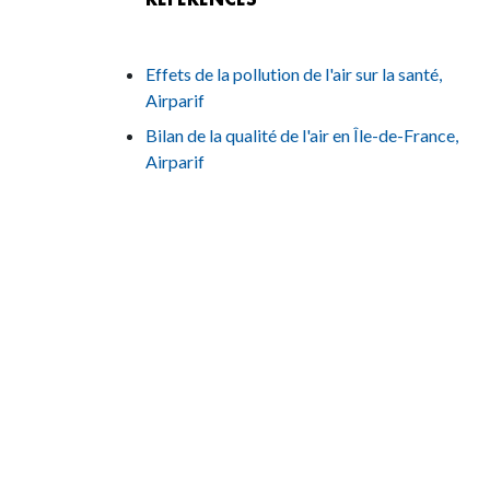
Effets de la pollution de l'air sur la santé,
Airparif
Bilan de la qualité de l'air en Île-de-France,
Airparif