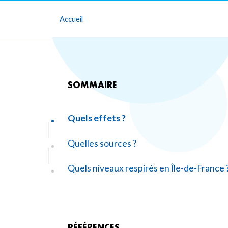
Accueil
SOMMAIRE
Quels effets ?
Quelles sources ?
Quels niveaux respirés en Île-de-France 
RÉFÉRENCES