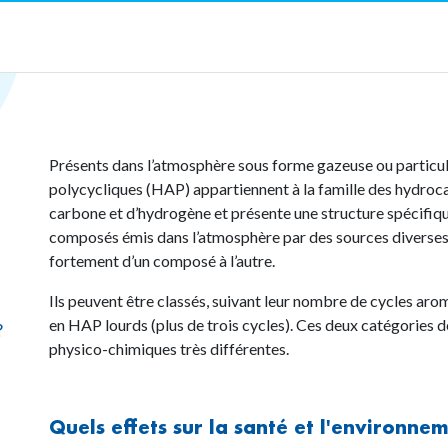
Présents dans l’atmosphère sous forme gazeuse ou particul
polycycliques (HAP) appartiennent à la famille des hydroc
carbone et d’hydrogène et présente une structure spécifiqu
composés émis dans l’atmosphère par des sources diverses e
fortement d’un composé à l’autre.
Ils peuvent être classés, suivant leur nombre de cycles arom
en HAP lourds (plus de trois cycles). Ces deux catégories 
?
physico-chimiques très différentes.
Quels effets sur la santé et l'environne