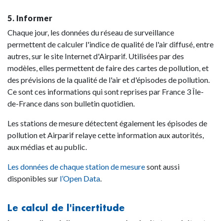
5. Informer
Chaque jour, les données du réseau de surveillance
permettent de calculer l'indice de qualité de l'air diffusé, entre
autres, sur le site Internet d'Airparif. Utilisées par des
modèles, elles permettent de faire des cartes de pollution, et
des prévisions de la qualité de l'air et d'épisodes de pollution.
Ce sont ces informations qui sont reprises par France 3 Île-
de-France dans son bulletin quotidien.
Les stations de mesure détectent également les épisodes de
pollution et Airparif relaye cette information aux autorités,
aux médias et au public.
Les données de chaque station de mesure
sont aussi
disponibles sur
l’Open Data
.
Le calcul de l'incertitude