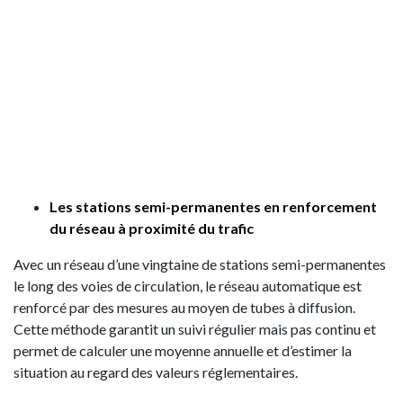
Les stations semi-permanentes en renforcement
du réseau à proximité du trafic
Avec un réseau d’une vingtaine de stations semi-permanentes
le long des voies de circulation, le réseau automatique est
renforcé par des mesures au moyen de tubes à diffusion.
Cette méthode garantit un suivi régulier mais pas continu et
permet de calculer une moyenne annuelle et d’estimer la
situation au regard des valeurs réglementaires.