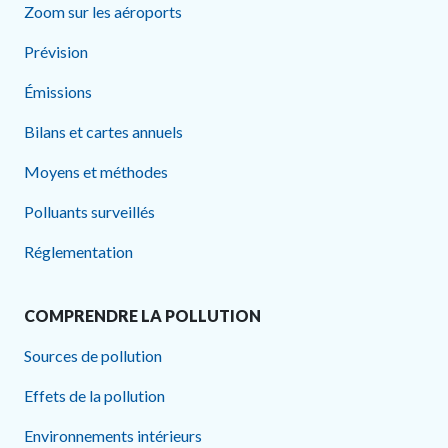
Zoom sur les aéroports
Prévision
Émissions
Bilans et cartes annuels
Moyens et méthodes
Polluants surveillés
Réglementation
COMPRENDRE LA POLLUTION
Sources de pollution
Effets de la pollution
Environnements intérieurs