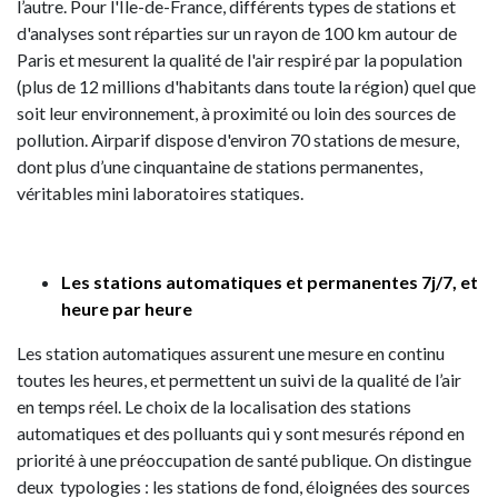
l’autre. Pour l'Île-de-France, différents types de stations et
d'analyses sont réparties sur un rayon de 100 km autour de
Paris et mesurent la qualité de l'air respiré par la population
(plus de 12 millions d'habitants dans toute la région) quel que
soit leur environnement, à proximité ou loin des sources de
pollution. Airparif dispose d'environ 70 stations de mesure,
dont plus d’une cinquantaine de stations permanentes,
véritables mini laboratoires statiques.
Les stations automatiques et permanentes 7j/7, et
heure par heure
Les station automatiques assurent une mesure en continu
toutes les heures, et permettent un suivi de la qualité de l’air
en temps réel. Le choix de la localisation des stations
automatiques et des polluants qui y sont mesurés répond en
priorité à une préoccupation de santé publique. On distingue
deux typologies : les stations de fond, éloignées des sources