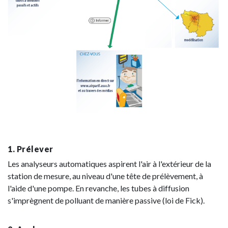
1. Prélever
Les analyseurs automatiques aspirent l'air à l'extérieur de la
station de mesure, au niveau d'une tête de prélèvement, à
l'aide d'une pompe. En revanche, les tubes à diffusion
s'imprègnent de polluant de manière passive (loi de Fick).