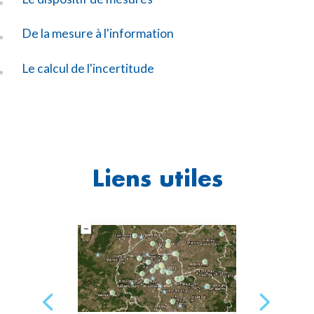
De la mesure à l'information
Le calcul de l'incertitude
Liens utiles