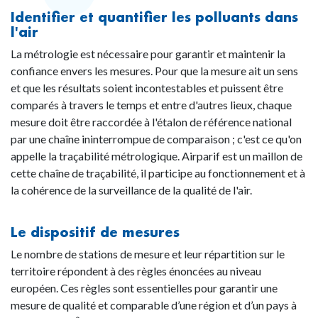
Identifier et quantifier les polluants dans
l'air
La métrologie est nécessaire pour garantir et maintenir la
confiance envers les mesures. Pour que la mesure ait un sens
et que les résultats soient incontestables et puissent être
comparés à travers le temps et entre d'autres lieux, chaque
mesure doit être raccordée à l'étalon de référence national
par une chaîne ininterrompue de comparaison ; c'est ce qu'on
appelle la traçabilité métrologique. Airparif est un maillon de
cette chaîne de traçabilité, il participe au fonctionnement et à
la cohérence de la surveillance de la qualité de l'air.
Le dispositif de mesures
Le nombre de stations de mesure et leur répartition sur le
territoire répondent à des règles énoncées au niveau
européen. Ces règles sont essentielles pour garantir une
mesure de qualité et comparable d’une région et d’un pays à