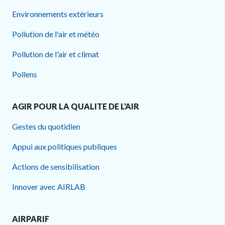
Environnements extérieurs
Pollution de l'air et météo
Pollution de l'air et climat
Pollens
AGIR POUR LA QUALITE DE L'AIR
Gestes du quotidien
Appui aux politiques publiques
Actions de sensibilisation
Innover avec AIRLAB
AIRPARIF