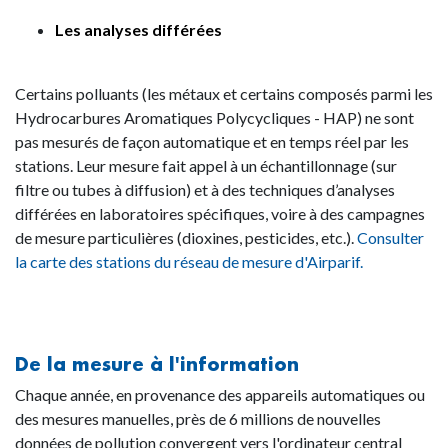
Les analyses différées
Certains polluants (les métaux et certains composés parmi les
Hydrocarbures Aromatiques Polycycliques - HAP) ne sont
pas mesurés de façon automatique et en temps réel par les
stations. Leur mesure fait appel à un échantillonnage (sur
filtre ou tubes à diffusion) et à des techniques d’analyses
différées en laboratoires spécifiques, voire à des campagnes
de mesure particulières (dioxines, pesticides, etc.).
Consulter
la carte des stations du réseau de mesure d'Airparif.
De la mesure à l'information
Chaque année, en provenance des appareils automatiques ou
des mesures manuelles, près de 6 millions de nouvelles
données de pollution convergent vers l'ordinateur central