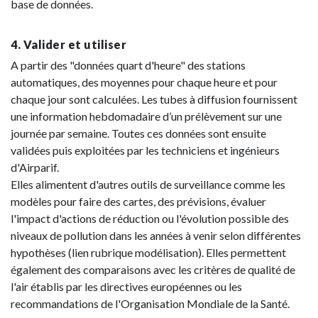
base de données.
4. Valider et utiliser
A partir des "données quart d'heure" des stations
automatiques, des moyennes pour chaque heure et pour
chaque jour sont calculées. Les tubes à diffusion fournissent
une information hebdomadaire d’un prélèvement sur une
journée par semaine. Toutes ces données sont ensuite
validées puis exploitées par les techniciens et ingénieurs
d'Airparif.
Elles alimentent d'autres outils de surveillance comme les
modèles pour faire des cartes, des prévisions, évaluer
l'impact d'actions de réduction ou l'évolution possible des
niveaux de pollution dans les années à venir selon différentes
hypothèses (lien rubrique modélisation). Elles permettent
également des comparaisons avec les critères de qualité de
l'air établis par les directives européennes ou les
recommandations de l'Organisation Mondiale de la Santé.