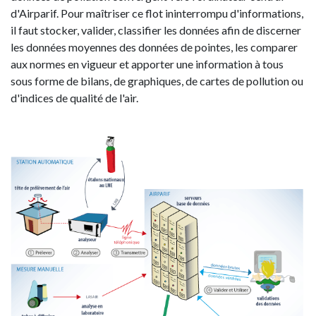
d'Airparif. Pour maîtriser ce flot ininterrompu d'informations,
il faut stocker, valider, classifier les données afin de discerner
les données moyennes des données de pointes, les comparer
aux normes en vigueur et apporter une information à tous
sous forme de bilans, de graphiques, de cartes de pollution ou
d'indices de qualité de l'air.