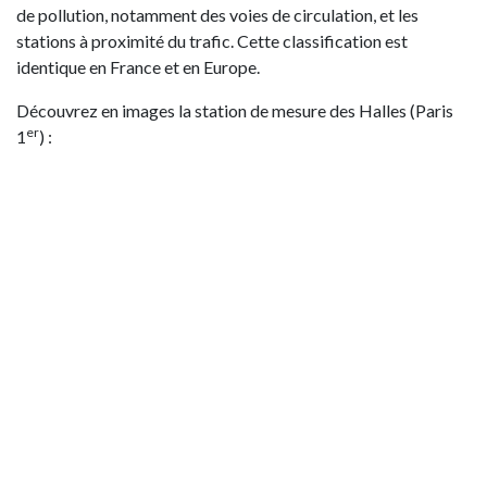
de pollution, notamment des voies de circulation, et les
stations à proximité du trafic. Cette classification est
identique en France et en Europe.
Découvrez en images la station de mesure des Halles (Paris
er
1
) :