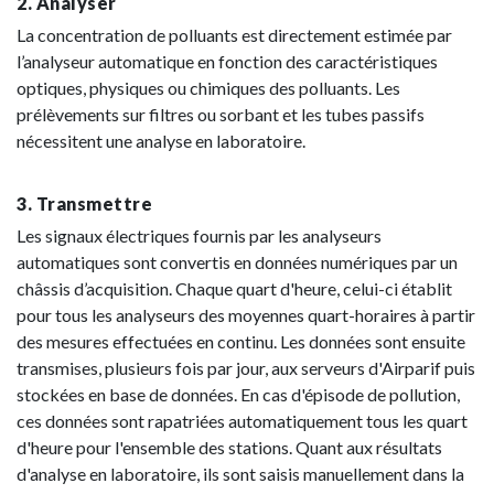
2. Analyser
La concentration de polluants est directement estimée par
l’analyseur automatique en fonction des caractéristiques
optiques, physiques ou chimiques des polluants. Les
prélèvements sur filtres ou sorbant et les tubes passifs
nécessitent une analyse en laboratoire.
3. Transmettre
Les signaux électriques fournis par les analyseurs
automatiques sont convertis en données numériques par un
châssis d’acquisition. Chaque quart d'heure, celui-ci établit
pour tous les analyseurs des moyennes quart-horaires à partir
des mesures effectuées en continu. Les données sont ensuite
transmises, plusieurs fois par jour, aux serveurs d'Airparif puis
stockées en base de données. En cas d'épisode de pollution,
ces données sont rapatriées automatiquement tous les quart
d'heure pour l'ensemble des stations. Quant aux résultats
d'analyse en laboratoire, ils sont saisis manuellement dans la