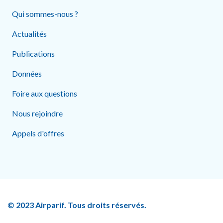
Qui sommes-nous ?
Actualités
Publications
Données
Foire aux questions
Nous rejoindre
Appels d'offres
© 2023 Airparif. Tous droits réservés.