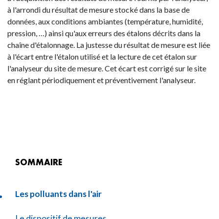
à l'arrondi du résultat de mesure stocké dans la base de
données, aux conditions ambiantes (température, humidité,
pression, …) ainsi qu'aux erreurs des étalons décrits dans la
chaîne d'étalonnage. La justesse du résultat de mesure est liée
à l'écart entre l'étalon utilisé et la lecture de cet étalon sur
l'analyseur du site de mesure. Cet écart est corrigé sur le site
en réglant périodiquement et préventivement l'analyseur.
SOMMAIRE
Les polluants dans l'air
Le dispositif de mesures