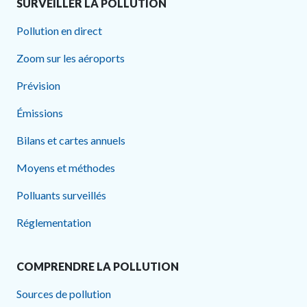
SURVEILLER LA POLLUTION
Pollution en direct
Zoom sur les aéroports
Prévision
Émissions
Bilans et cartes annuels
Moyens et méthodes
Polluants surveillés
Réglementation
COMPRENDRE LA POLLUTION
Sources de pollution