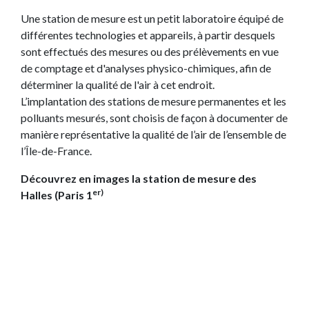
Une station de mesure est un petit laboratoire équipé de
différentes technologies et appareils, à partir desquels
sont effectués des mesures ou des prélèvements en vue
de comptage et d'analyses physico-chimiques, afin de
déterminer la qualité de l'air à cet endroit.
L’implantation des stations de mesure permanentes et les
polluants mesurés, sont choisis de façon à documenter de
manière représentative la qualité de l’air de l’ensemble de
l’Île-de-France.
Découvrez en images la station de mesure des
er)
Halles (Paris 1