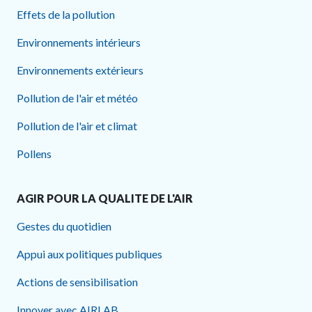
Effets de la pollution
Environnements intérieurs
Environnements extérieurs
Pollution de l'air et météo
Pollution de l'air et climat
Pollens
AGIR POUR LA QUALITE DE L'AIR
Gestes du quotidien
Appui aux politiques publiques
Actions de sensibilisation
Innover avec AIRLAB