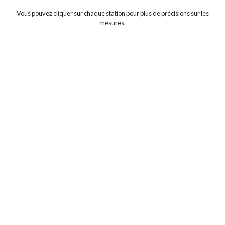
Vous pouvez cliquer sur chaque station pour plus de précisions sur les
mesures.