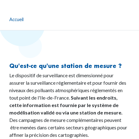
Accueil
Qu'est-ce qu'une station de mesure ?
Le dispositif de surveillance est dimensionné pour
assurer la surveillance réglementaire et pour fournir des
niveaux des polluants atmosphériques réglementés en
tout point de l'Ile-de-France.
Suivant les endroits,
cette information est fournie par le système de
modélisation validé ou via une station de mesure.
Des campagnes de mesure complémentaires peuvent
être menées dans certains secteurs géographiques pour
affiner la précision des cartographies.