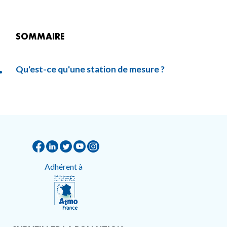
SOMMAIRE
Qu'est-ce qu'une station de mesure ?
Adhérent à