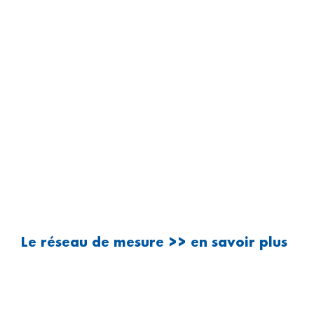
Le réseau de mesure >> en savoir plus