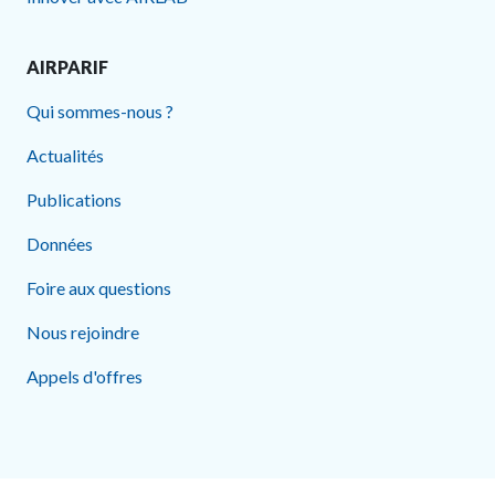
AIRPARIF
Qui sommes-nous ?
Actualités
Publications
Données
Foire aux questions
Nous rejoindre
Appels d'offres