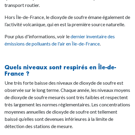
transport routier.
Hors Île-de-France, le dioxyde de soufre émane également de
l’activité volcanique, qui en est la première source naturelle.
Pour plus d'informations, voir le
dernier inventaire des
émissions de polluants de l'air en Île-de-France
.
Quels niveaux sont respirés en Île-de-
France ?
Une très forte baisse des niveaux de dioxyde de soufre est
observée sur le long terme. Chaque année, les niveaux moyens
de dioxyde de soufre mesurés sont très faibles et respectent
très largement les normes réglementaires. Les concentrations
moyennes annuelles de dioxyde de soufre ont tellement
baissé qu’elles sont devenues inférieures à la limite de
détection des stations de mesure.