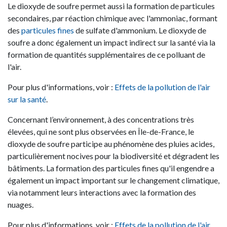
Le dioxyde de soufre permet aussi la formation de particules
secondaires, par réaction chimique avec l'ammoniac, formant
des
particules fines
de sulfate d'ammonium. Le dioxyde de
soufre a donc également un impact indirect sur la santé via la
formation de quantités supplémentaires de ce polluant de
l'air.
Pour plus d'informations, voir :
Effets de la pollution de l'air
sur la santé
.
Concernant l’environnement, à des concentrations très
élevées, qui ne sont plus observées en Île-de-France, le
dioxyde de soufre participe au phénomène des pluies acides,
particulièrement nocives pour la biodiversité et dégradent les
bâtiments. La formation des particules fines qu'il engendre a
également un impact important sur le changement climatique,
via notamment leurs interactions avec la formation des
nuages.
Pour plus d'informations, voir :
Effets de la pollution de l'air