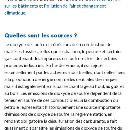
sur les bâtiments
et
Pollution de l'air et changement
climatique
.
Quelles sont les sources ?
Le dioxyde de soufre est émis lors de la combustion de
matières fossiles, telles que le charbon, le pétrole et certains
gaz contenant des impuretés en soufre, et lors de certains
procédés industriels. En Île-de-France, il est rejeté
essentiellement par les activités industrielles, dont celles liées
à la production d'énergie comme les centrales thermiques,
mais il est également émis par le chauffage au fioul, au gaz, et
au bois. Les émissions de dioxyde de soufre dépendent de la
teneur en soufre de ces combustibles. Si la combustion du
pétrole représentait historiquement une source importante
d'émissions de dioxyde de soufre, la réglementation, en
rendant obligatoire la désulfuration des carburants, a fait
quasiment disparaitre les émissions de dioxyde de soufre du