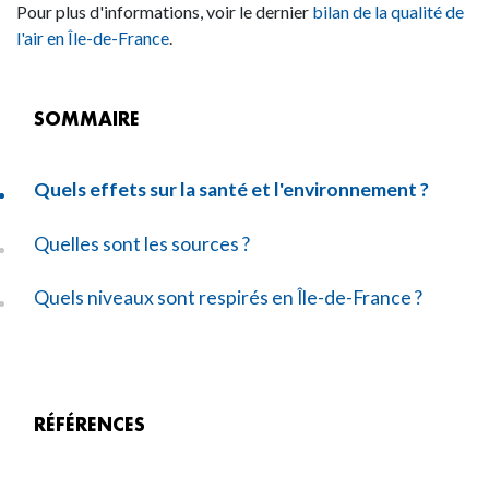
Pour plus d'informations, voir le dernier
bilan de la qualité de
l'air en Île-de-France
.
SOMMAIRE
Quels effets sur la santé et l'environnement ?
Quelles sont les sources ?
Quels niveaux sont respirés en Île-de-France ?
RÉFÉRENCES