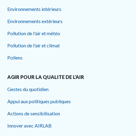
Environnements intérieurs
Environnements extérieurs
Pollution de l'air et météo
Pollution de l'air et climat
Pollens
AGIR POUR LA QUALITE DE L'AIR
Gestes du quotidien
Appui aux politiques publiques
Actions de sensibilisation
Innover avec AIRLAB