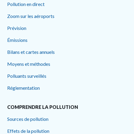
Pollution en direct
Zoom sur les aéroports
Prévision
Émissions
Bilans et cartes annuels
Moyens et méthodes
Polluants surveillés
Réglementation
COMPRENDRE LA POLLUTION
Sources de pollution
Effets de la pollution