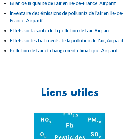
Bilan de la qualité de l'air en Île-de-France, Airparif
Inventaire des émissions de polluants de l'air en Île-de-
France, Airparif
Effets sur la santé de la pollution de l'air, Airparif
Effets sur les batiments de la pollution de l'air, Airparif
Pollution de l'air et changement climatique, Airparif
Liens utiles