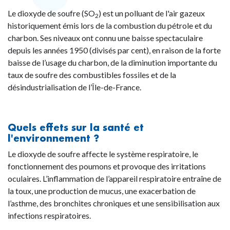
Le dioxyde de soufre (SO
) est un polluant de l'air gazeux
2
historiquement émis lors de la combustion du pétrole et du
charbon. Ses niveaux ont connu une baisse spectaculaire
depuis les années 1950 (divisés par cent), en raison de la forte
baisse de l’usage du charbon, de la diminution importante du
taux de soufre des combustibles fossiles et de la
désindustrialisation de l’Île-de-France.
Quels effets sur la santé et
l'environnement ?
Le dioxyde de soufre affecte le système respiratoire, le
fonctionnement des poumons et provoque des irritations
oculaires. L’inflammation de l’appareil respiratoire entraîne de
la toux, une production de mucus, une exacerbation de
l’asthme, des bronchites chroniques et une sensibilisation aux
infections respiratoires.