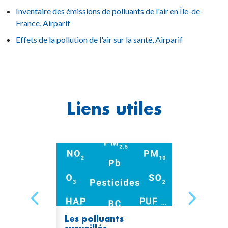
Inventaire des émissions de polluants de l'air en Île-de-
France, Airparif
Effets de la pollution de l'air sur la santé, Airparif
Liens utiles
les fines
Les polluants