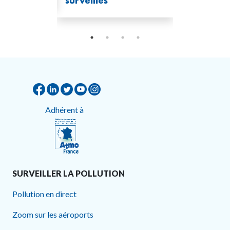
surveillés
Adhérent à
SURVEILLER LA POLLUTION
Pollution en direct
Zoom sur les aéroports