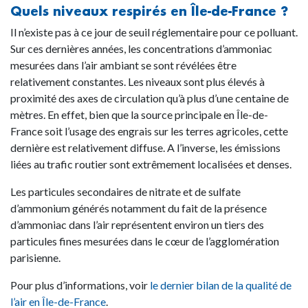
Quels niveaux respirés en Île-de-France ?
Il n’existe pas à ce jour de seuil réglementaire pour ce polluant.
Sur ces dernières années, les concentrations d’ammoniac
mesurées dans l’air ambiant se sont révélées être
relativement constantes. Les niveaux sont plus élevés à
proximité des axes de circulation qu’à plus d’une centaine de
mètres. En effet, bien que la source principale en Île-de-
France soit l’usage des engrais sur les terres agricoles, cette
dernière est relativement diffuse. A l’inverse, les émissions
liées au trafic routier sont extrêmement localisées et denses.
Les particules secondaires de nitrate et de sulfate
d’ammonium générés notamment du fait de la présence
d’ammoniac dans l’air représentent environ un tiers des
particules fines mesurées dans le cœur de l’agglomération
parisienne.
Pour plus d’informations, voir
le dernier bilan de la qualité de
l’air en Île-de-France
.