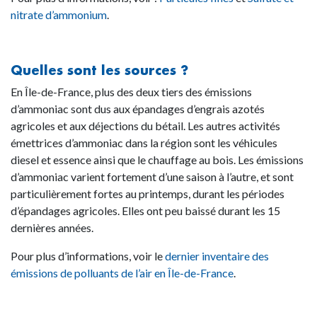
nitrate d’ammonium
.
Quelles sont les sources ?
En Île-de-France, plus des deux tiers des émissions
d’ammoniac sont dus aux épandages d’engrais azotés
agricoles et aux déjections du bétail. Les autres activités
émettrices d’ammoniac dans la région sont les véhicules
diesel et essence ainsi que le chauffage au bois. Les émissions
d’ammoniac varient fortement d’une saison à l’autre, et sont
particulièrement fortes au printemps, durant les périodes
d’épandages agricoles. Elles ont peu baissé durant les 15
dernières années.
Pour plus d’informations, voir le
dernier inventaire des
émissions de polluants de l’air en Île-de-France
.