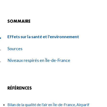
SOMMAIRE
Effets sur la santé et l'environnement
Sources
Niveaux respirés en Île-de-France
RÉFÉRENCES
Bilan de la qualité de l'air en Île-de-France, Airparif