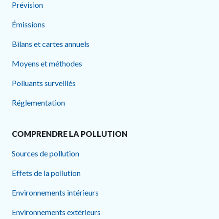
Prévision
Émissions
Bilans et cartes annuels
Moyens et méthodes
Polluants surveillés
Réglementation
COMPRENDRE LA POLLUTION
Sources de pollution
Effets de la pollution
Environnements intérieurs
Environnements extérieurs