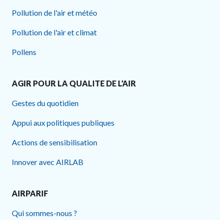
Pollution de l'air et météo
Pollution de l'air et climat
Pollens
AGIR POUR LA QUALITE DE L'AIR
Gestes du quotidien
Appui aux politiques publiques
Actions de sensibilisation
Innover avec AIRLAB
AIRPARIF
Qui sommes-nous ?