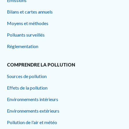
Émissions
Bilans et cartes annuels
Moyens et méthodes
Polluants surveillés
Réglementation
COMPRENDRE LA POLLUTION
Sources de pollution
Effets de la pollution
Environnements intérieurs
Environnements extérieurs
Pollution de l'air et météo