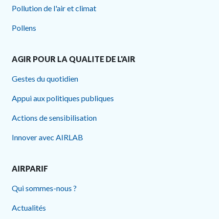
Pollution de l'air et climat
Pollens
AGIR POUR LA QUALITE DE L'AIR
Gestes du quotidien
Appui aux politiques publiques
Actions de sensibilisation
Innover avec AIRLAB
AIRPARIF
Qui sommes-nous ?
Actualités