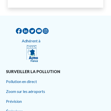
Adhérent à
SURVEILLER LA POLLUTION
Pollution en direct
Zoom sur les aéroports
Prévision