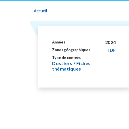
Accueil
2024
Années
IDF
Zones géographiques
Type de contenu
Dossiers / Fiches
thématiques