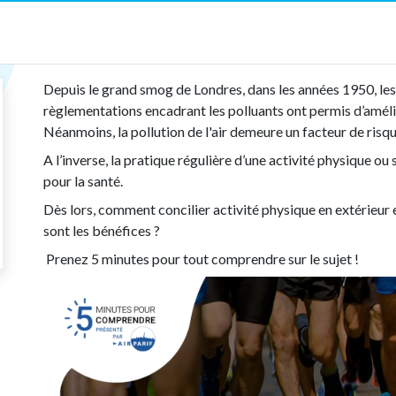
Depuis le grand smog de Londres, dans les années 1950, les
règlementations encadrant les polluants ont permis d’amélio
Néanmoins, la pollution de l'air demeure un facteur de risqu
A l’inverse, la pratique régulière d’une activité physique o
pour la santé.
Dès lors, comment concilier activité physique en extérieur et
sont les bénéfices ?
Prenez 5 minutes pour tout comprendre sur le sujet !