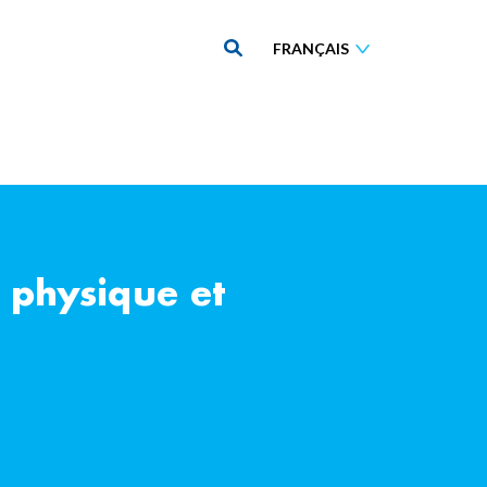
 physique et