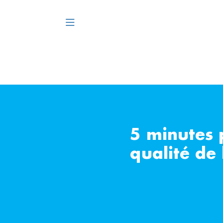
5 minutes 
qualité de l