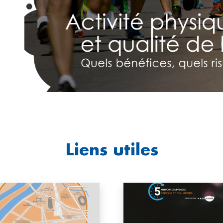
Liens utiles