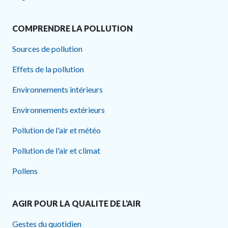
COMPRENDRE LA POLLUTION
Sources de pollution
Effets de la pollution
Environnements intérieurs
Environnements extérieurs
Pollution de l'air et météo
Pollution de l'air et climat
Pollens
AGIR POUR LA QUALITE DE L'AIR
Gestes du quotidien