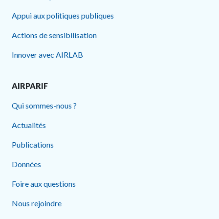
Appui aux politiques publiques
Actions de sensibilisation
Innover avec AIRLAB
AIRPARIF
Qui sommes-nous ?
Actualités
Publications
Données
Foire aux questions
Nous rejoindre