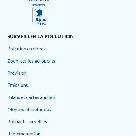
SURVEILLER LA POLLUTION
Pollution en direct
Zoom sur les aéroports
Prévision
Émissions
Bilans et cartes annuels
Moyens et méthodes
Polluants surveillés
Réglementation