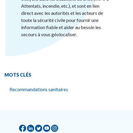
Attentats, incendie, etc.), et sont en lien
direct avec les autorités et les acteurs de
toute la sécurité civile pour fournir une
information fiable et aider au besoin les
secours à vous géolocaliser.
MOTS CLÉS
Recommandations sanitaires