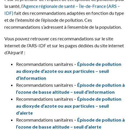
la santé, l’
Agence régionale de santé – Île-de-France (ARS –
IDF)
fait des recommandations adaptées en fonction du type
et de l’intensité de l’épisode de pollution. Ces
recommandations s’adressent à l’ensemble de la population.
Vous pouvez retrouver ces recommandations sur le site
internet de l’ARS-IDF et sur les pages dédiées du site internet
d’Airparif :
Recommandations sanitaires –
Épisode de pollution
au dioxyde d’azote ou aux particules – seuil
d’information
Recommandations sanitaires –
Épisode de pollution à
l’ozone de basse altitude – seuil d’information
Recommandations sanitaires –
Épisode de pollution
au dioxyde d’azote ou aux particules – seuil
d’alerte
Recommandations sanitaires –
Épisode de pollution à
l’ozone de basse altitude – seuil d’alerte