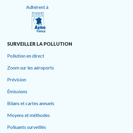
Adhérent à
SURVEILLER LA POLLUTION
Pollution en direct
Zoom sur les aéroports
Prévision
Émissions
Bilans et cartes annuels
Moyens et méthodes
Polluants surveillés