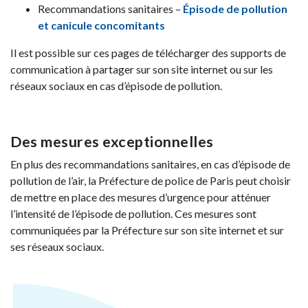
Recommandations sanitaires –
Épisode de pollution
et canicule concomitants
Il est possible sur ces pages de télécharger des supports de
communication à partager sur son site internet ou sur les
réseaux sociaux en cas d’épisode de pollution.
Des mesures exceptionnelles
En plus des recommandations sanitaires, en cas d’épisode de
pollution de l’air, la Préfecture de police de Paris peut choisir
de mettre en place des mesures d’urgence pour atténuer
l’intensité de l’épisode de pollution. Ces mesures sont
communiquées par la Préfecture sur son site internet et sur
ses réseaux sociaux.