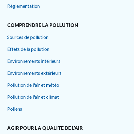
Réglementation
COMPRENDRE LA POLLUTION
Sources de pollution
Effets de la pollution
Environnements intérieurs
Environnements extérieurs
Pollution de l'air et météo
Pollution de l'air et climat
Pollens
AGIR POUR LA QUALITE DE L'AIR