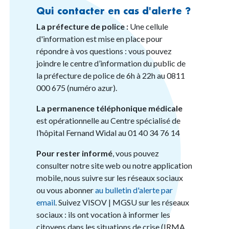
Qui contacter en cas d'alerte ?
La préfecture de police :
Une cellule
d'information est mise en place pour
répondre à vos questions : vous pouvez
joindre le centre d’information du public de
la préfecture de police de 6h à 22h au 0811
000 675 (numéro azur).
La permanence téléphonique médicale
est opérationnelle au Centre spécialisé de
l’hôpital Fernand Widal au 01 40 34 76 14
Pour rester informé
, vous pouvez
consulter notre site web ou notre application
mobile, nous suivre sur les réseaux sociaux
ou vous abonner
au bulletin d'alerte par
email
. Suivez VISOV | MGSU sur les réseaux
sociaux : ils ont vocation à informer les
citoyens dans les situations de crise (IRMA,