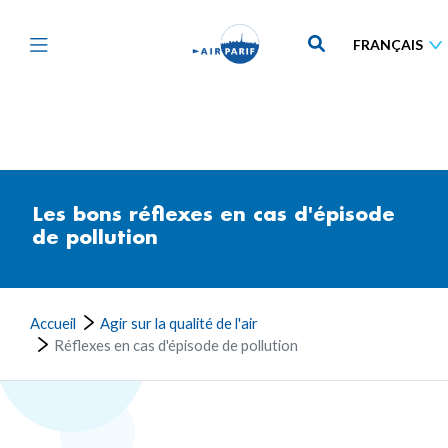
Aller
au
contenu
principal
Les bons réflexes en cas d'épisode
de pollution
Accueil
Agir sur la qualité de l'air
Réflexes en cas d'épisode de pollution