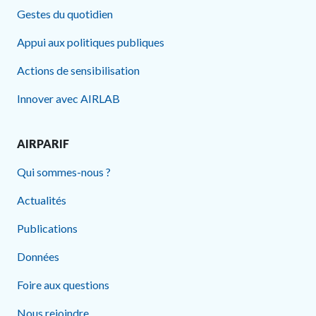
Gestes du quotidien
Appui aux politiques publiques
Actions de sensibilisation
Innover avec AIRLAB
AIRPARIF
Qui sommes-nous ?
Actualités
Publications
Données
Foire aux questions
Nous rejoindre