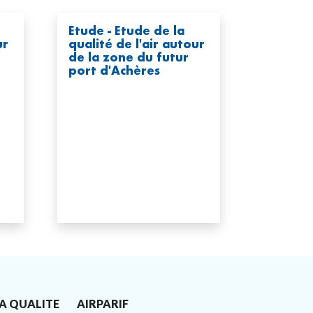
Etude - Etude de la
ur
qualité de l'air autour
de la zone du futur
port d'Achères
A QUALITE
AIRPARIF