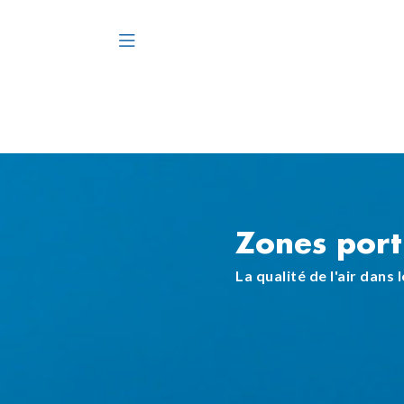
Zones port
La qualité de l'air dans 