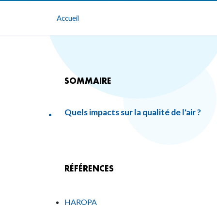
Accueil
SOMMAIRE
Quels impacts sur la qualité de l'air ?
RÉFÉRENCES
HAROPA