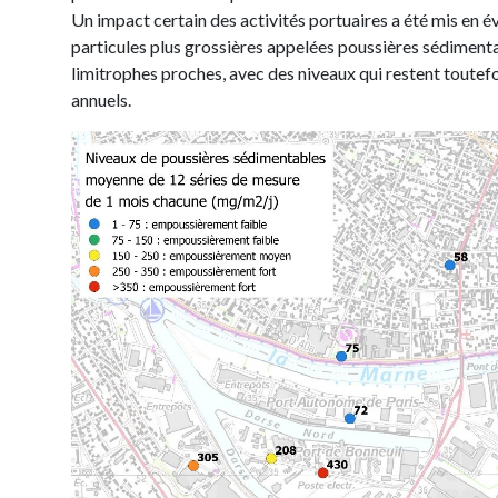
Un impact certain des activités portuaires a été mis en é
particules plus grossières appelées poussières sédimentab
limitrophes proches, avec des niveaux qui restent toutef
annuels.