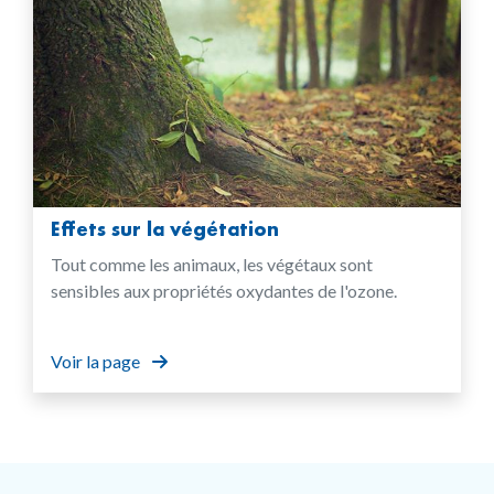
Effets sur la végétation
Tout comme les animaux, les végétaux sont
sensibles aux propriétés oxydantes de l'ozone.
Voir la page