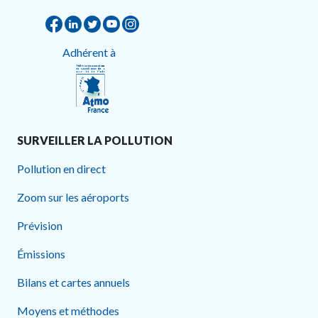
Adhérent à
SURVEILLER LA POLLUTION
Pollution en direct
Zoom sur les aéroports
Prévision
Émissions
Bilans et cartes annuels
Moyens et méthodes