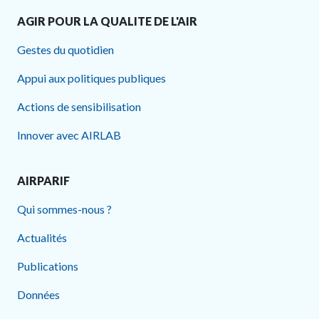
AGIR POUR LA QUALITE DE L'AIR
Gestes du quotidien
Appui aux politiques publiques
Actions de sensibilisation
Innover avec AIRLAB
AIRPARIF
Qui sommes-nous ?
Actualités
Publications
Données