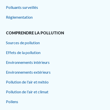
Polluants surveillés
Réglementation
COMPRENDRE LA POLLUTION
Sources de pollution
Effets de la pollution
Environnements intérieurs
Environnements extérieurs
Pollution de l'air et météo
Pollution de l'air et climat
Pollens