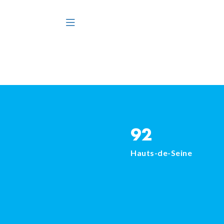
92
Hauts-de-Seine