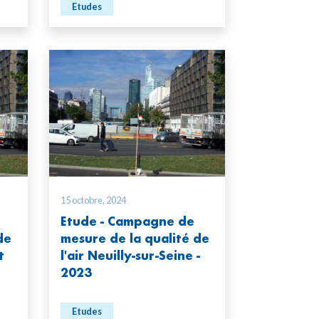
Etudes
15 octobre, 2024
Etude - Campagne de
de
mesure de la qualité de
t
l'air Neuilly-sur-Seine -
2023
Etudes