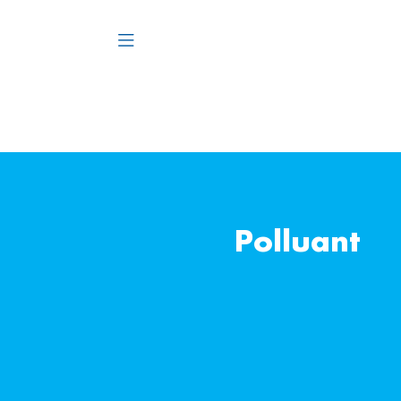
Polluant