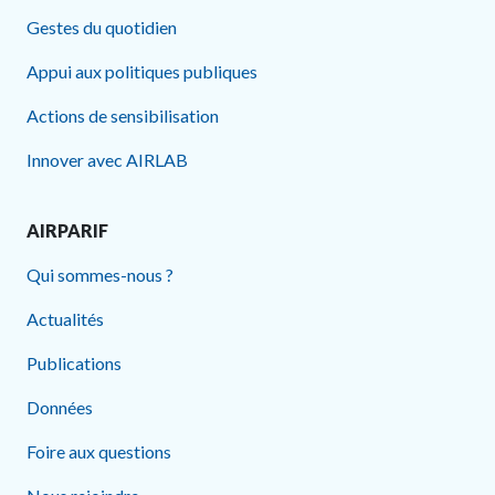
Gestes du quotidien
Appui aux politiques publiques
Actions de sensibilisation
Innover avec AIRLAB
AIRPARIF
Qui sommes-nous ?
Actualités
Publications
Données
Foire aux questions