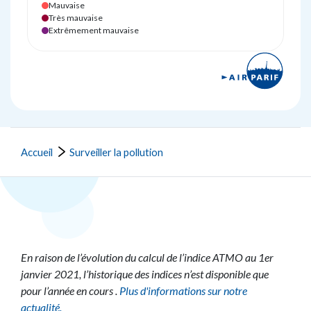
Mauvaise
Très mauvaise
Extrêmement mauvaise
Accueil
Surveiller la pollution
En raison de l’évolution du calcul de l’indice ATMO au 1er
janvier 2021, l’historique des indices n’est disponible que
pour l’année en cours .
Plus d'informations sur notre
actualité.