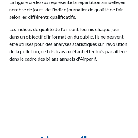
La figure ci-dessus représente la répartition annuelle, en
nombre de jours, de l’indice journalier de qualité de l’air
selon les différents qualificatifs.
Les indices de qualité de l'air sont fournis chaque jour
dans un objectif d'information du public. Ils ne peuvent
être utilisés pour des analyses statistiques sur l'évolution
de la pollution, de tels travaux étant effectués par ailleurs
dans le cadre des bilans annuels d'Airparif.