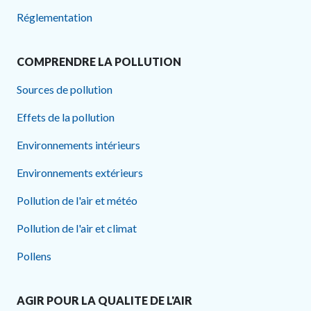
Réglementation
COMPRENDRE LA POLLUTION
Sources de pollution
Effets de la pollution
Environnements intérieurs
Environnements extérieurs
Pollution de l'air et météo
Pollution de l'air et climat
Pollens
AGIR POUR LA QUALITE DE L'AIR