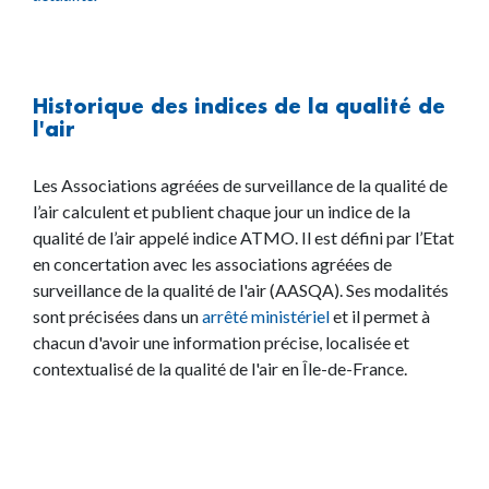
Historique des indices de la qualité de
l'air
Les Associations agréées de surveillance de la qualité de
l’air calculent et publient chaque jour un indice de la
qualité de l’air appelé indice ATMO. Il est défini par l’Etat
en concertation avec les associations agréées de
surveillance de la qualité de l'air (AASQA). Ses modalités
sont précisées dans un
arrêté ministériel
et il permet à
chacun d'avoir une information précise, localisée et
contextualisé de la qualité de l'air en Île-de-France.