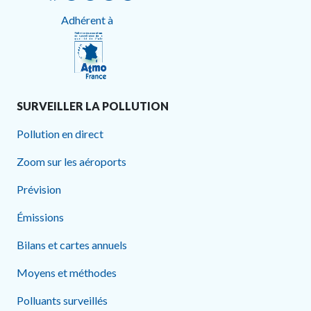
Adhérent à
SURVEILLER LA POLLUTION
Pollution en direct
Zoom sur les aéroports
Prévision
Émissions
Bilans et cartes annuels
Moyens et méthodes
Polluants surveillés