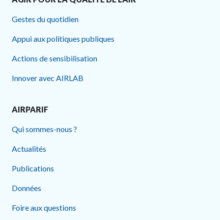
Gestes du quotidien
Appui aux politiques publiques
Actions de sensibilisation
Innover avec AIRLAB
AIRPARIF
Qui sommes-nous ?
Actualités
Publications
Données
Foire aux questions