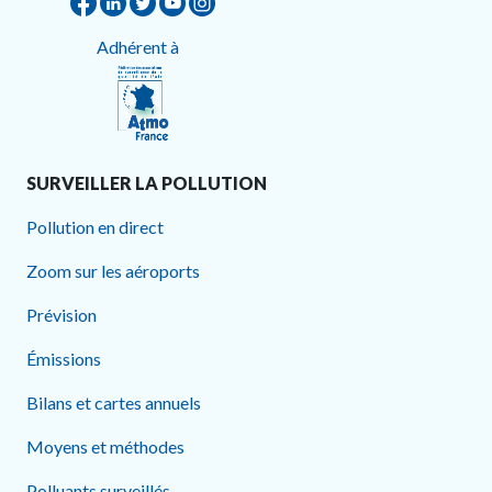
Adhérent à
SURVEILLER LA POLLUTION
Pollution en direct
Zoom sur les aéroports
Prévision
Émissions
Bilans et cartes annuels
Moyens et méthodes
Polluants surveillés