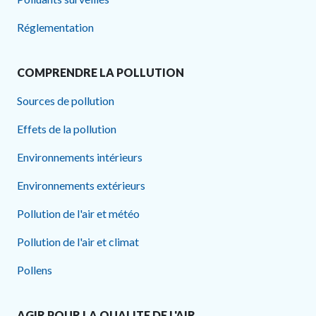
Réglementation
COMPRENDRE LA POLLUTION
Sources de pollution
Effets de la pollution
Environnements intérieurs
Environnements extérieurs
Pollution de l'air et météo
Pollution de l'air et climat
Pollens
AGIR POUR LA QUALITE DE L'AIR