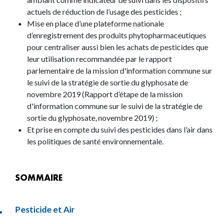
actuels de réduction de l’usage des pesticides ;
Mise en place d’une plateforme nationale
d’enregistrement des produits phytopharmaceutiques
pour centraliser aussi bien les achats de pesticides que
leur utilisation recommandée par le rapport
parlementaire de la mission d'information commune sur
le suivi de la stratégie de sortie du glyphosate de
novembre 2019 (Rapport d’étape de la mission
d'information commune sur le suivi de la stratégie de
sortie du glyphosate, novembre 2019) ;
Et prise en compte du suivi des pesticides dans l’air dans
les politiques de santé environnementale.
SOMMAIRE
Pesticide et Air