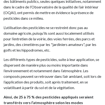
des bâtiments publics, seules quelques initiatives, notamment
dans le cadre de l’Observatoire de la qualité de l’air intérieur
(OQAI), ont permis de mettre en évidence la présence de
pesticides dans ce milieu.
L’utilisation des pesticides ne se restreint donc pas au
domaine agricole, puisqu’ils sont aussi localement utilisés
pour l’entretien de la voirie, des voies ferrées, des parcs et
jardins, des cimetières par les "jardiniers amateurs", par les
golfs et les hippodromes, etc.
Les différents types de pesticides, suite à leur application, se
dispersent de manière plus ou moins importante dans
l’environnement et notamment dans l’atmosphère. Les
composés peuvent se retrouver dans l’air ambiant, soit lors de
l’application des produits, soit après traitement, en se
volatilisant à partir du sol et de la végétation.
Ainsi, de 25 à 75 % des pesticides appliqués seraient
transférés vers l’atmosphère selon les modes