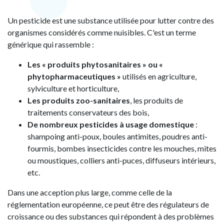
Un pesticide est une substance utilisée pour lutter contre des
organismes considérés comme nuisibles. C'est un terme
générique qui rassemble :
Les « produits phytosanitaires » ou «
phytopharmaceutiques »
utilisés en agriculture,
sylviculture et horticulture,
Les produits zoo-sanitaires
, les produits de
traitements conservateurs des bois,
De nombreux pesticides à usage domestique
:
shampoing anti-poux, boules antimites, poudres anti-
fourmis, bombes insecticides contre les mouches, mites
ou moustiques, colliers anti-puces, diffuseurs intérieurs,
etc.
Dans une acception plus large, comme celle de la
réglementation européenne, ce peut être des régulateurs de
croissance ou des substances qui répondent à des problèmes