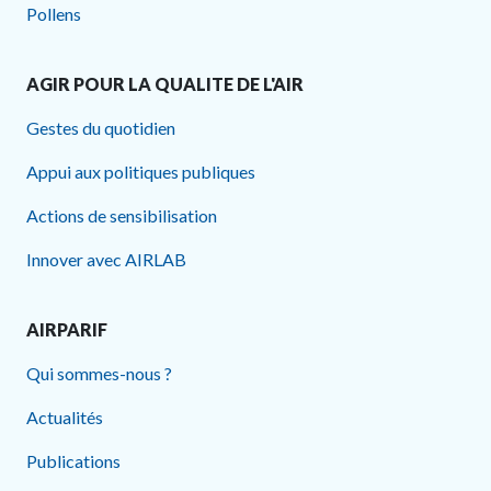
Pollens
AGIR POUR LA QUALITE DE L'AIR
Gestes du quotidien
Appui aux politiques publiques
Actions de sensibilisation
Innover avec AIRLAB
AIRPARIF
Qui sommes-nous ?
Actualités
Publications