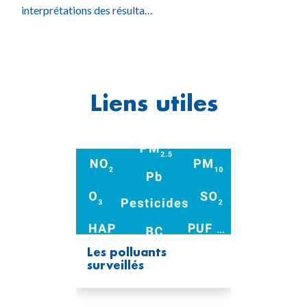
interprétations des résulta…
Liens utiles
Les polluants
surveillés