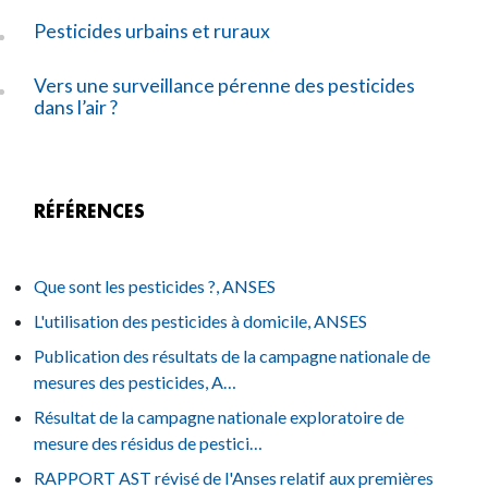
Pesticides urbains et ruraux
Vers une surveillance pérenne des pesticides
dans l’air ?
RÉFÉRENCES
Que sont les pesticides ?, ANSES
L'utilisation des pesticides à domicile, ANSES
Publication des résultats de la campagne nationale de
mesures des pesticides, A…
Résultat de la campagne nationale exploratoire de
mesure des résidus de pestici…
RAPPORT AST révisé de l'Anses relatif aux premières