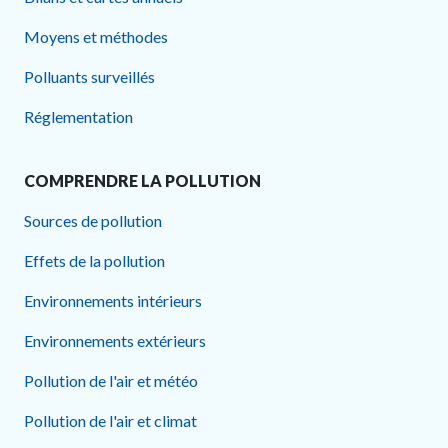
Moyens et méthodes
Polluants surveillés
Réglementation
COMPRENDRE LA POLLUTION
Sources de pollution
Effets de la pollution
Environnements intérieurs
Environnements extérieurs
Pollution de l'air et météo
Pollution de l'air et climat