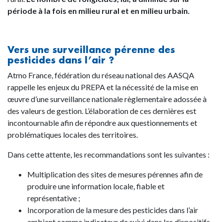
période à la fois en milieu rural et en milieu urbain.
Vers une surveillance pérenne des
pesticides dans l’air ?
Atmo France, fédération du réseau national des AASQA
rappelle les enjeux du PREPA et la nécessité de la mise en
œuvre d’une surveillance nationale règlementaire adossée à
des valeurs de gestion. L’élaboration de ces dernières est
incontournable afin de répondre aux questionnements et
problématiques locales des territoires.
Dans cette attente, les recommandations sont les suivantes :
Multiplication des sites de mesures pérennes afin de
produire une information locale, fiable et
représentative ;
Incorporation de la mesure des pesticides dans l’air
ambiant comme indicateur de suivi dans les dispositifs