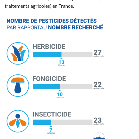
traitements agricoles) en France.