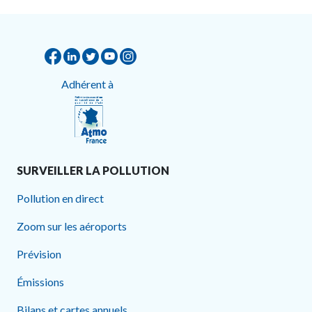
Adhérent à
SURVEILLER LA POLLUTION
Pollution en direct
Zoom sur les aéroports
Prévision
Émissions
Bilans et cartes annuels