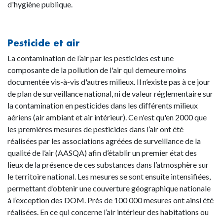
d'hygiène publique.
Pesticide et air
La contamination de l’air par les pesticides est une
composante de la pollution de l'air qui demeure moins
documentée vis-à-vis d'autres milieux. Il n’existe pas à ce jour
de plan de surveillance national, ni de valeur réglementaire sur
la contamination en pesticides dans les différents milieux
aériens (air ambiant et air intérieur). Ce n'est qu'en 2000 que
les premières mesures de pesticides dans l’air ont été
réalisées par les associations agréées de surveillance de la
qualité de l’air (AASQA) afin d’établir un premier état des
lieux de la présence de ces substances dans l’atmosphère sur
le territoire national. Les mesures se sont ensuite intensifiées,
permettant d’obtenir une couverture géographique nationale
à l’exception des DOM. Près de 100 000 mesures ont ainsi été
réalisées. En ce qui concerne l’air intérieur des habitations ou