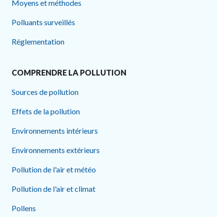
Moyens et méthodes
Polluants surveillés
Réglementation
COMPRENDRE LA POLLUTION
Sources de pollution
Effets de la pollution
Environnements intérieurs
Environnements extérieurs
Pollution de l'air et météo
Pollution de l'air et climat
Pollens