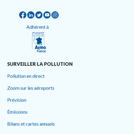
Adhérent à
SURVEILLER LA POLLUTION
Pollution en direct
Zoom sur les aéroports
Prévision
Émissions
Bilans et cartes annuels