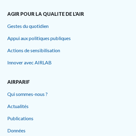
AGIR POUR LA QUALITE DE L'AIR
Gestes du quotidien
Appui aux politiques publiques
Actions de sensibilisation
Innover avec AIRLAB
AIRPARIF
Qui sommes-nous ?
Actualités
Publications
Données