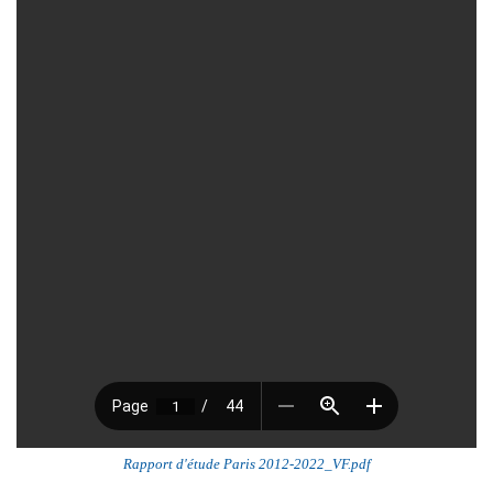
Rapport d'étude Paris 2012-2022_VF.pdf