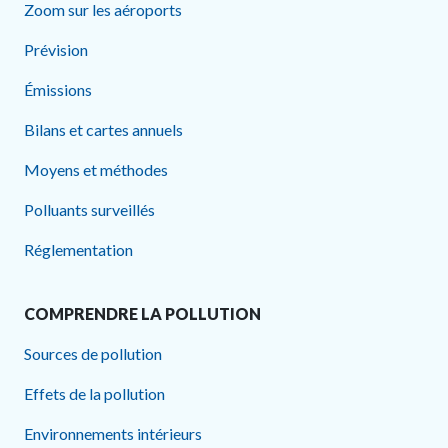
Zoom sur les aéroports
Prévision
Émissions
Bilans et cartes annuels
Moyens et méthodes
Polluants surveillés
Réglementation
COMPRENDRE LA POLLUTION
Sources de pollution
Effets de la pollution
Environnements intérieurs