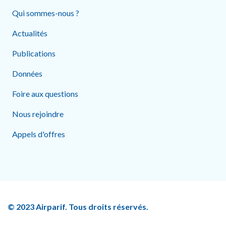
Qui sommes-nous ?
Actualités
Publications
Données
Foire aux questions
Nous rejoindre
Appels d'offres
© 2023 Airparif. Tous droits réservés.