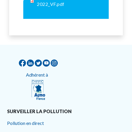
2022_VF.pdf
Adhérent à
SURVEILLER LA POLLUTION
Pollution en direct