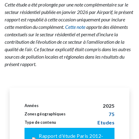
Cette étude a été prolongée par une note complémentaire sur le
secteur résidentiel publiée en janvier 2026 par Airparif, le présent
rapport est republié à cette occasion uniquement pour inclure
cette mention du complément.
Cette note
apporte des éléments
contextuels sur le secteur résidentiel et permet d’inclure la
contribution de l’évolution de ce secteur à l’amélioration de la
qualité de l’air. Ce facteur explicatif était compris dans les autres
sources de pollution locales et régionales dans les résultats du
présent rapport.
2025
Années
75
Zones géographiques
Etudes
Type de contenu
Rapport d'étude Paris 2012-