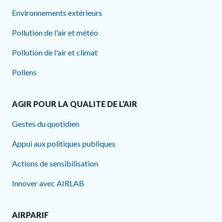
Environnements extérieurs
Pollution de l'air et météo
Pollution de l'air et climat
Pollens
AGIR POUR LA QUALITE DE L'AIR
Gestes du quotidien
Appui aux politiques publiques
Actions de sensibilisation
Innover avec AIRLAB
AIRPARIF