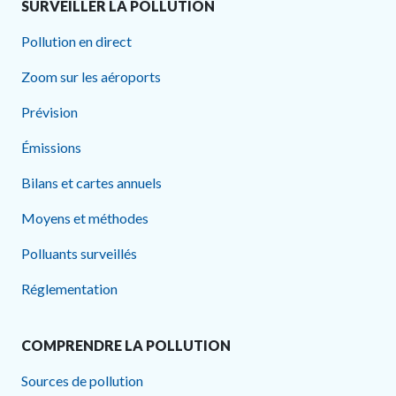
SURVEILLER LA POLLUTION
Pollution en direct
Zoom sur les aéroports
Prévision
Émissions
Bilans et cartes annuels
Moyens et méthodes
Polluants surveillés
Réglementation
COMPRENDRE LA POLLUTION
Sources de pollution