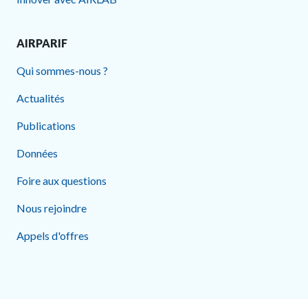
AIRPARIF
Qui sommes-nous ?
Actualités
Publications
Données
Foire aux questions
Nous rejoindre
Appels d'offres