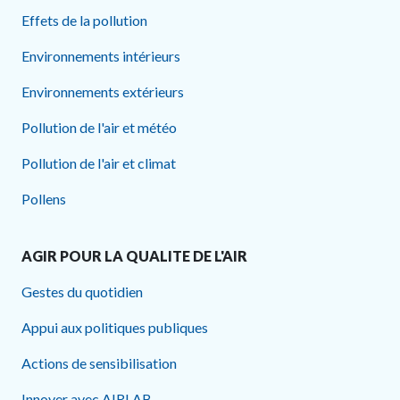
Effets de la pollution
Environnements intérieurs
Environnements extérieurs
Pollution de l'air et météo
Pollution de l'air et climat
Pollens
AGIR POUR LA QUALITE DE L'AIR
Gestes du quotidien
Appui aux politiques publiques
Actions de sensibilisation
Innover avec AIRLAB