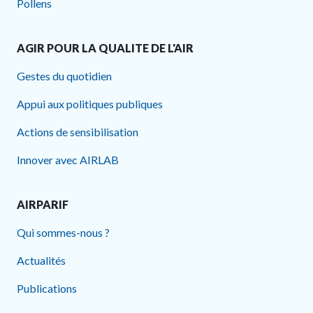
Pollens
AGIR POUR LA QUALITE DE L'AIR
Gestes du quotidien
Appui aux politiques publiques
Actions de sensibilisation
Innover avec AIRLAB
AIRPARIF
Qui sommes-nous ?
Actualités
Publications