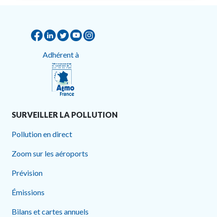
Adhérent à
SURVEILLER LA POLLUTION
Pollution en direct
Zoom sur les aéroports
Prévision
Émissions
Bilans et cartes annuels