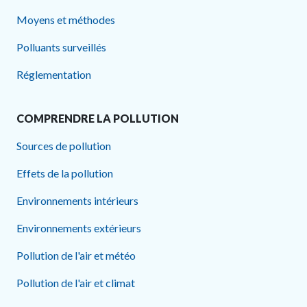
Moyens et méthodes
Polluants surveillés
Réglementation
COMPRENDRE LA POLLUTION
Sources de pollution
Effets de la pollution
Environnements intérieurs
Environnements extérieurs
Pollution de l'air et météo
Pollution de l'air et climat