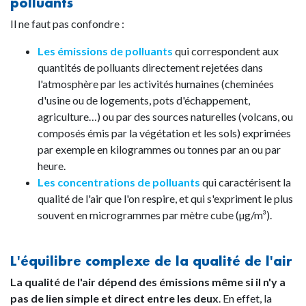
polluants
Il ne faut pas confondre :
Les émissions de polluants
qui correspondent aux
quantités de polluants directement rejetées dans
l'atmosphère par les activités humaines (cheminées
d'usine ou de logements, pots d'échappement,
agriculture…) ou par des sources naturelles (volcans, ou
composés émis par la végétation et les sols) exprimées
par exemple en kilogrammes ou tonnes par an ou par
heure.
Les concentrations de polluants
qui caractérisent la
qualité de l'air que l'on respire, et qui s'expriment le plus
souvent en microgrammes par mètre cube (µg/m³).
L'équilibre complexe de la qualité de l'air
La qualité de l'air dépend des émissions même si il n'y a
pas de lien simple et direct entre les deux
. En effet, la