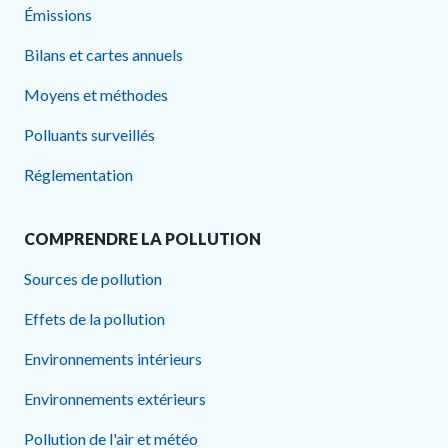
Émissions
Bilans et cartes annuels
Moyens et méthodes
Polluants surveillés
Réglementation
COMPRENDRE LA POLLUTION
Sources de pollution
Effets de la pollution
Environnements intérieurs
Environnements extérieurs
Pollution de l'air et météo