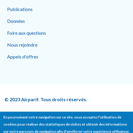
Publications
Données
Foire aux questions
Nous rejoindre
Appels d'offres
© 2023 Airparif. Tous droits réservés.
En poursuivant votre navigation sur ce site, vous acceptez l’utilisation de
cookies pour réaliser des statistiques de visites et obtenir des informations
sur votre parcours de navigation afin d’améliorer votre expérience utilisateur.