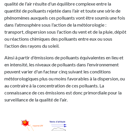
qualité de l'air résulte d'un équilibre complexe entre la
quantité de polluants rejetée dans l'air et toute une série de
phénomènes auxquels ces polluants vont être soumis une fois
dans l'atmosphère sous l'action de la météorologie :
transport, dispersion sous l'action du vent et de la pluie, dépôt
ou réactions chimiques des polluants entre eux ou sous
l'action des rayons du soleil.
Ainsi à partir d'émissions de polluants équivalentes en lieu et
en intensité, les niveaux de polluants dans l'environnement
peuvent varier d'un facteur cinq suivant les conditions
météorologiques plus ou moins favorables à la dispersion, ou
au contraire à la concentration de ces polluants. La
connaissance de ces émissions est donc primordiale pour la
surveillance de la qualité de l'air.