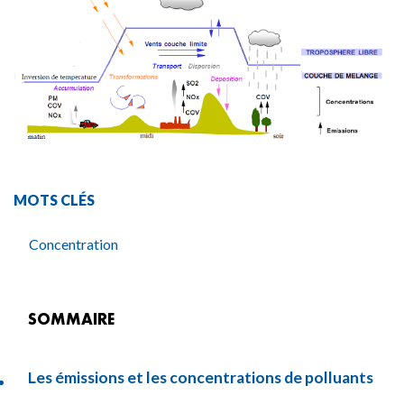
MOTS CLÉS
Concentration
SOMMAIRE
Les émissions et les concentrations de polluants