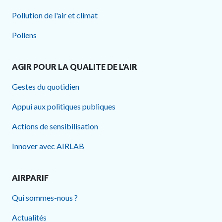
Pollution de l'air et climat
Pollens
AGIR POUR LA QUALITE DE L'AIR
Gestes du quotidien
Appui aux politiques publiques
Actions de sensibilisation
Innover avec AIRLAB
AIRPARIF
Qui sommes-nous ?
Actualités