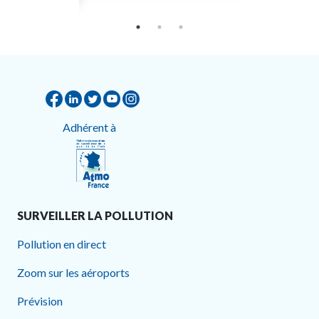
Adhérent à
SURVEILLER LA POLLUTION
Pollution en direct
Zoom sur les aéroports
Prévision