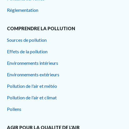
Réglementation
COMPRENDRE LA POLLUTION
Sources de pollution
Effets de la pollution
Environnements intérieurs
Environnements extérieurs
Pollution de l'air et météo
Pollution de l'air et climat
Pollens
AGIR POUR LA QUALITE DE L'AIR