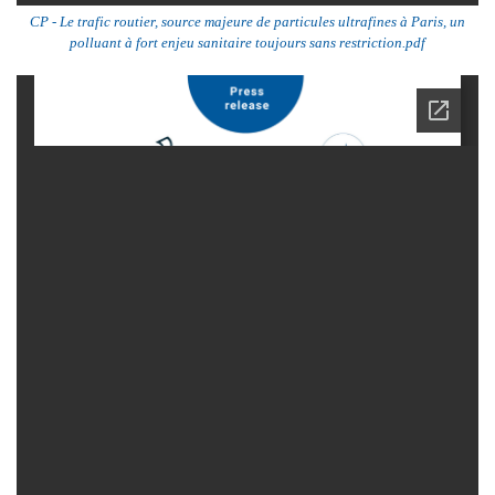
CP - Le trafic routier, source majeure de particules ultrafines à Paris, un
polluant à fort enjeu sanitaire toujours sans restriction.pdf