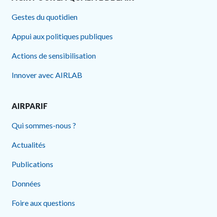
Gestes du quotidien
Appui aux politiques publiques
Actions de sensibilisation
Innover avec AIRLAB
AIRPARIF
Qui sommes-nous ?
Actualités
Publications
Données
Foire aux questions