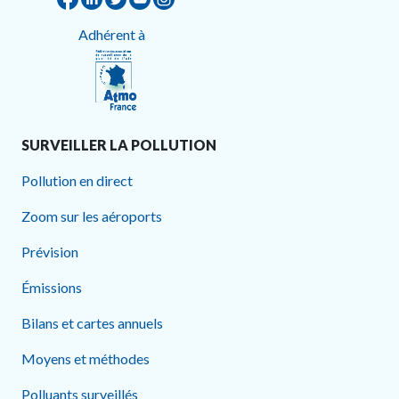
Adhérent à
SURVEILLER LA POLLUTION
Pollution en direct
Zoom sur les aéroports
Prévision
Émissions
Bilans et cartes annuels
Moyens et méthodes
Polluants surveillés