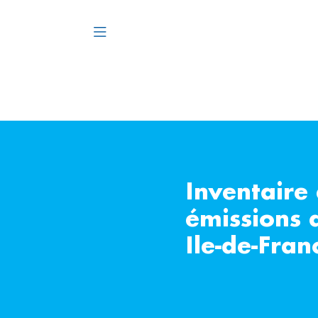
Inventaire
émissions 
Ile-de-Fra