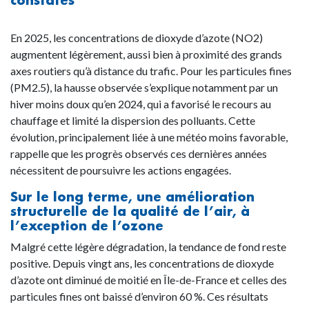
constatés
En 2025, les concentrations de dioxyde d’azote (NO2)
augmentent légèrement, aussi bien à proximité des grands
axes routiers qu’à distance du trafic. Pour les particules fines
(PM2.5), la hausse observée s’explique notamment par un
hiver moins doux qu’en 2024, qui a favorisé le recours au
chauffage et limité la dispersion des polluants. Cette
évolution, principalement liée à une météo moins favorable,
rappelle que les progrès observés ces dernières années
nécessitent de poursuivre les actions engagées.
Sur le long terme, une amélioration
structurelle de la qualité de l’air, à
l’exception de l’ozone
Malgré cette légère dégradation, la tendance de fond reste
positive. Depuis vingt ans, les concentrations de dioxyde
d’azote ont diminué de moitié en Île-de-France et celles des
particules fines ont baissé d’environ 60 %. Ces résultats