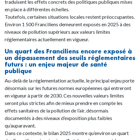
traduisent les effets concrets des politiques publiques mises
en place à différentes échelles.
Toutefois, certaines situations locales restent préoccupantes.
Environ 1 500 Franciliens demeurent exposés en 2025 à des
niveaux de pollution supérieurs aux valeurs limites
réglementaires actuellement en vigueur.
Un quart des Franciliens encore exposé à
un dépassement des seuils réglementaires
futurs : un enjeu majeur de santé
publique
Au-delà de la réglementation actuelle, le principal enjeu porte
désormais sur les futures normes européennes qui entreront
en vigueur à partir de 2030. Ces nouvelles valeurs limites
seront plus strictes afin de mieux prendre en compte les
effets sanitaires de la pollution de l’air, désormais
documentés à des niveaux d’exposition plus faibles
qu’auparavant.
Dans ce contexte, le bilan 2025 montre qu’environ un quart