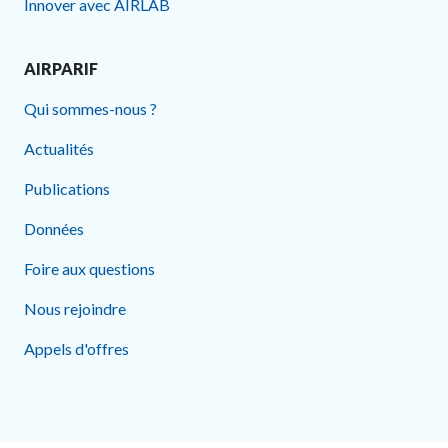
Innover avec AIRLAB
AIRPARIF
Qui sommes-nous ?
Actualités
Publications
Données
Foire aux questions
Nous rejoindre
Appels d'offres