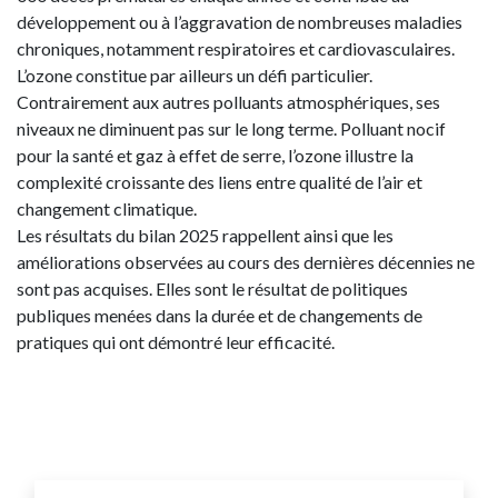
développement ou à l’aggravation de nombreuses maladies
chroniques, notamment respiratoires et cardiovasculaires.
L’ozone constitue par ailleurs un défi particulier.
Contrairement aux autres polluants atmosphériques, ses
niveaux ne diminuent pas sur le long terme. Polluant nocif
pour la santé et gaz à effet de serre, l’ozone illustre la
complexité croissante des liens entre qualité de l’air et
changement climatique.
Les résultats du bilan 2025 rappellent ainsi que les
améliorations observées au cours des dernières décennies ne
sont pas acquises. Elles sont le résultat de politiques
publiques menées dans la durée et de changements de
pratiques qui ont démontré leur efficacité.