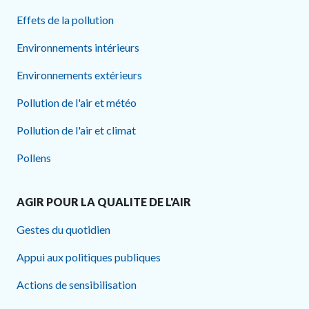
Effets de la pollution
Environnements intérieurs
Environnements extérieurs
Pollution de l'air et météo
Pollution de l'air et climat
Pollens
AGIR POUR LA QUALITE DE L'AIR
Gestes du quotidien
Appui aux politiques publiques
Actions de sensibilisation