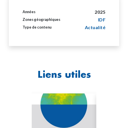
2025
Années
IDF
Zones géographiques
Actualité
Type de contenu
Liens utiles