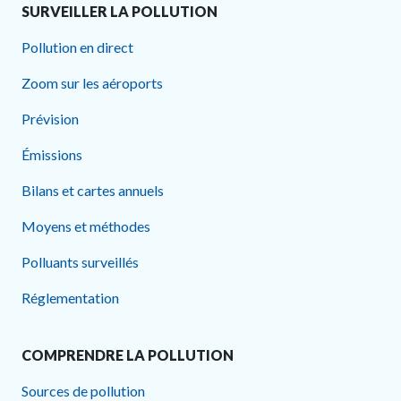
SURVEILLER LA POLLUTION
Pollution en direct
Zoom sur les aéroports
Prévision
Émissions
Bilans et cartes annuels
Moyens et méthodes
Polluants surveillés
Réglementation
COMPRENDRE LA POLLUTION
Sources de pollution