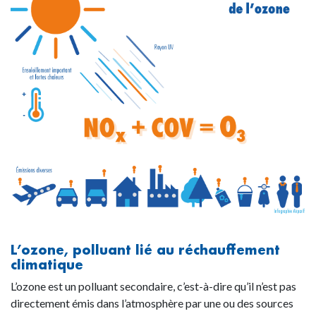
L’ozone, polluant lié au réchauffement
climatique
L’ozone est un polluant secondaire, c’est-à-dire qu’il n’est pas
directement émis dans l’atmosphère par une ou des sources