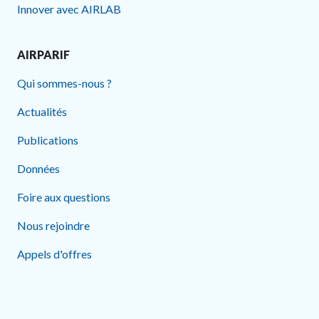
Innover avec AIRLAB
AIRPARIF
Qui sommes-nous ?
Actualités
Publications
Données
Foire aux questions
Nous rejoindre
Appels d'offres