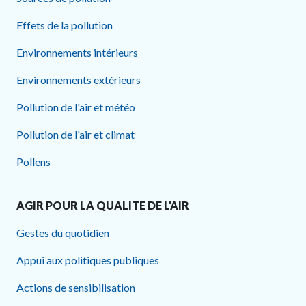
Effets de la pollution
Environnements intérieurs
Environnements extérieurs
Pollution de l'air et météo
Pollution de l'air et climat
Pollens
AGIR POUR LA QUALITE DE L'AIR
Gestes du quotidien
Appui aux politiques publiques
Actions de sensibilisation