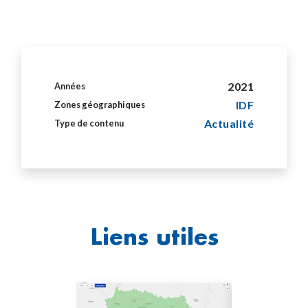
2021
Années
IDF
Zones géographiques
Actualité
Type de contenu
Liens utiles