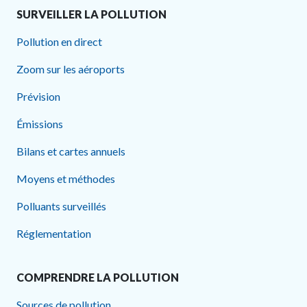
SURVEILLER LA POLLUTION
Pollution en direct
Zoom sur les aéroports
Prévision
Émissions
Bilans et cartes annuels
Moyens et méthodes
Polluants surveillés
Réglementation
COMPRENDRE LA POLLUTION
Sources de pollution