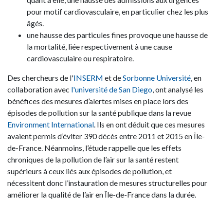
pour motif cardiovasculaire, en particulier chez les plus
âgés.
une hausse des particules fines provoque une hausse de
la mortalité, liée respectivement à une cause
cardiovasculaire ou respiratoire.
Des chercheurs de l'
INSERM
et de
Sorbonne Université
, en
collaboration avec
l'université de San Diego
, ont analysé les
bénéfices des mesures d’alertes mises en place lors des
épisodes de pollution sur la santé publique dans la revue
Environment International
. Ils en ont déduit que ces mesures
avaient permis d’éviter 390 décès entre 2011 et 2015 en Île-
de-France. Néanmoins, l’étude rappelle que les effets
chroniques de la pollution de l’air sur la santé restent
supérieurs à ceux liés aux épisodes de pollution, et
nécessitent donc l’instauration de mesures structurelles pour
améliorer la qualité de l’air en Île-de-France dans la durée.